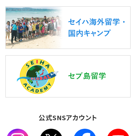
公式SNSアカウント