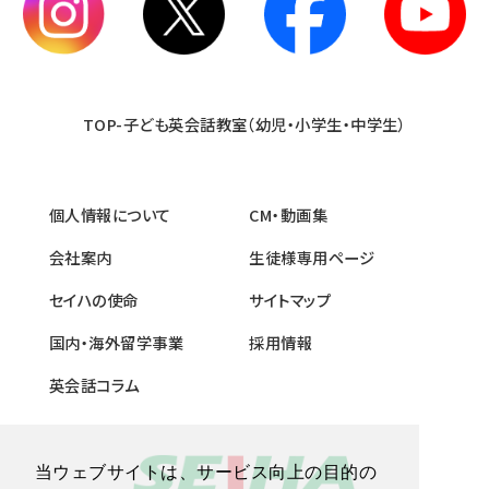
TOP-子ども英会話教室（幼児・小学生・中学生）
個人情報について
CM・動画集
会社案内
生徒様専用ページ
セイハの使命
サイトマップ
国内・海外留学事業
採用情報
英会話コラム
当ウェブサイトは、サービス向上の目的の