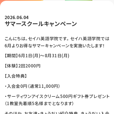
2026.06.04
サマースクールキャンペーン
こんにちは。セイハ英語学院です。 セイハ英語学院では
6月よりお得なサマーキャンペーンを実施いたします！
【期間】6月1日(月)～8月31日(月)
【体験】2回2000円
【入会特典】
・入会金0円（通常11,000円）
・サーティワンアイスクリーム500円ギフト券プレゼント
（1教室先着順5名様までとなります）
そのほか、お友達・きょうだい紹介特典、きょうだい入会