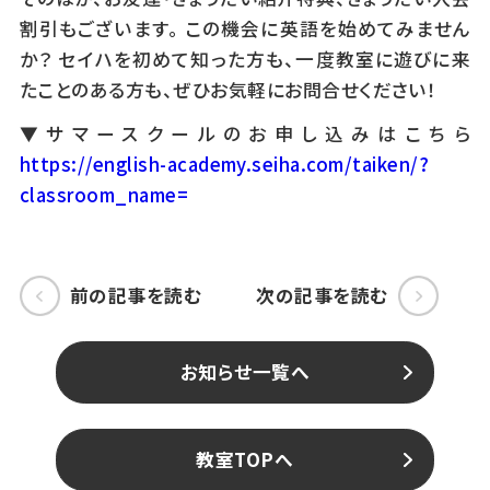
割引もございます。 この機会に英語を始めてみません
か？ セイハを初めて知った方も、一度教室に遊びに来
たことのある方も、ぜひお気軽にお問合せください！
▼サマースクールのお申し込みはこちら
https://english-academy.seiha.com/taiken/?
classroom_name=
前の記事を読む
次の記事を読む
お知らせ一覧へ
教室TOPへ