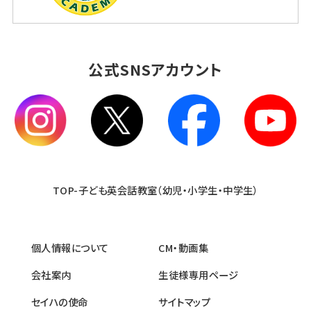
公式SNSアカウント
TOP-子ども英会話教室（幼児・小学生・中学生）
個人情報について
CM・動画集
会社案内
生徒様専用ページ
セイハの使命
サイトマップ