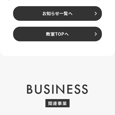
お知らせ一覧へ
教室TOPへ
BUSINESS
関連事業