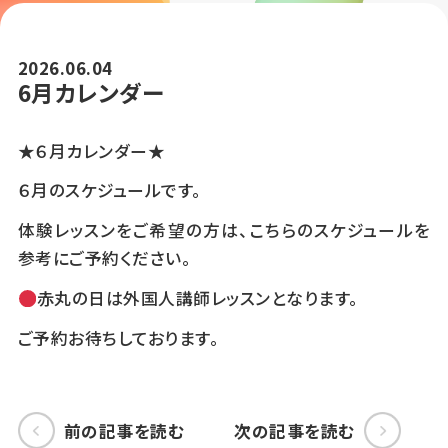
2026.06.04
6月カレンダー
★６月カレンダー★
６月のスケジュールです。
体験レッスンをご希望の方は、こちらのスケジュールを
参考にご予約ください。
赤丸の日は外国人講師レッスンとなります。
ご予約お待ちしております。
前の記事を読む
次の記事を読む