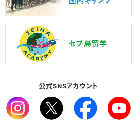
公式SNSアカウント