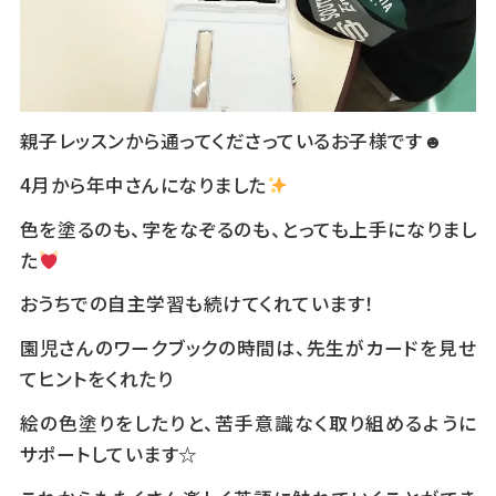
親子レッスンから通ってくださっているお子様です☻
4月から年中さんになりました
色を塗るのも、字をなぞるのも、とっても上手になりまし
た
おうちでの自主学習も続けてくれています！
園児さんのワークブックの時間は、先生がカードを見せ
てヒントをくれたり
絵の色塗りをしたりと、苦手意識なく取り組めるように
サポートしています☆