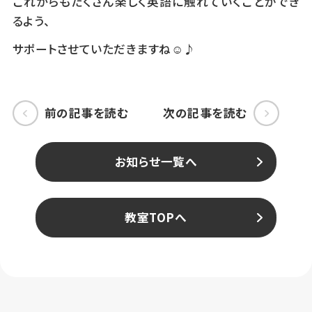
これからもたくさん楽しく英語に触れていくことができ
るよう、
サポートさせていただきますね☺♪
前の記事を読む
次の記事を読む
お知らせ一覧へ
教室TOPへ