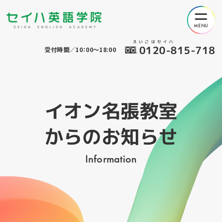
えいごはセイハ
0120-815-718
受付時間／10：00～18:00
イオン名張教室
からのお知らせ
Information