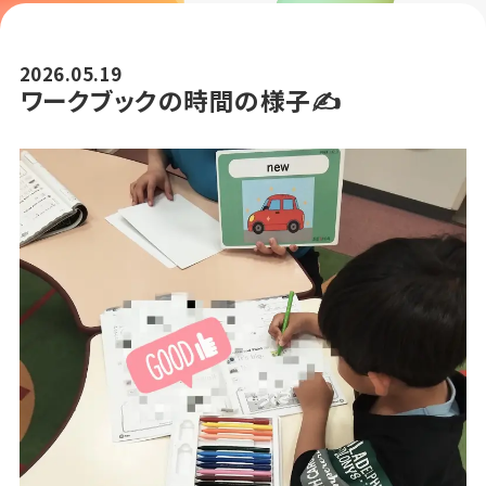
2026.05.19
ワークブックの時間の様子✍