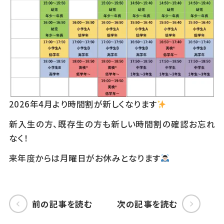
2026年4月より時間割が新しくなります
新入生の方、既存生の方も新しい時間割の確認お忘れ
なく！
来年度からは月曜日がお休みとなります
前の記事を読む
次の記事を読む