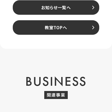
お知らせ一覧へ
教室TOPへ
BUSINESS
関連事業