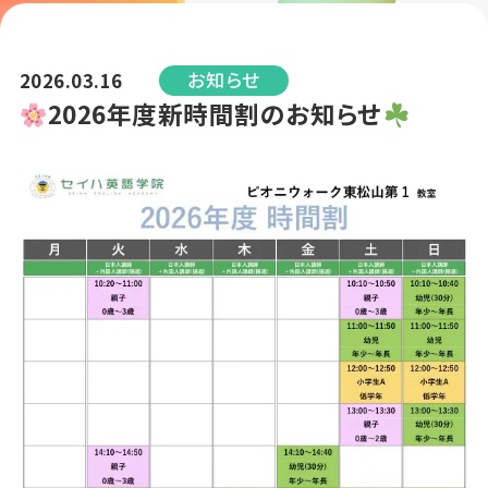
お知らせ
2026.03.16
2026年度新時間割のお知らせ