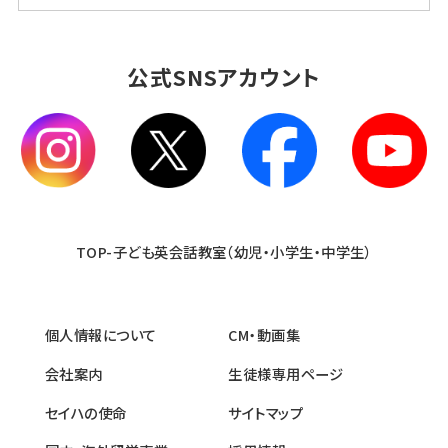
公式SNSアカウント
TOP-子ども英会話教室（幼児・小学生・中学生）
個人情報について
CM・動画集
会社案内
生徒様専用ページ
セイハの使命
サイトマップ