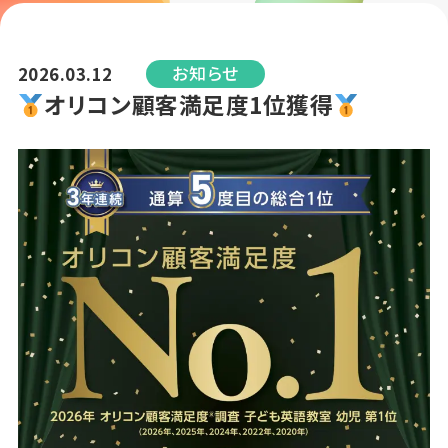
お知らせ
2026.03.12
オリコン顧客満足度1位獲得