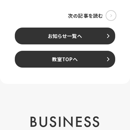
次の記事を読む
お知らせ一覧へ
教室TOPへ
BUSINESS