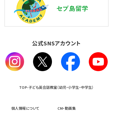
公式SNSアカウント
TOP-子ども英会話教室（幼児・小学生・中学生）
個人情報について
CM・動画集