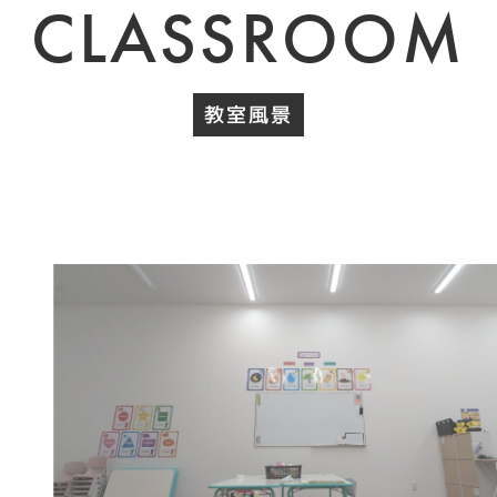
CLASSROOM
教室風景