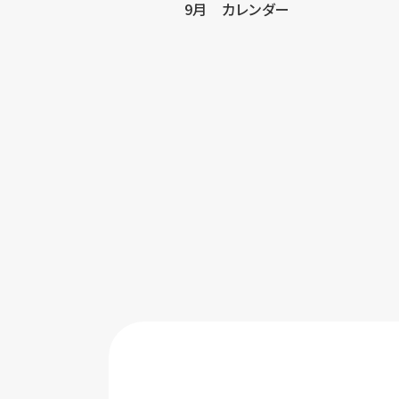
9月 カレンダー