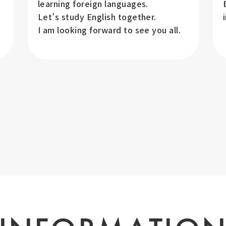
learning foreign languages.
Let’s study English together.
I am looking forward to see you all.