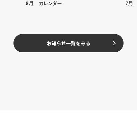
8月 カレンダー
7月
お知らせ一覧をみる