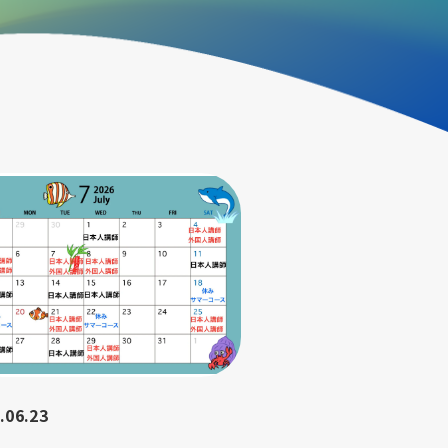
.06.23