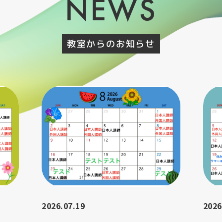
NEWS
教室からのお知らせ
2026.07.19
2026