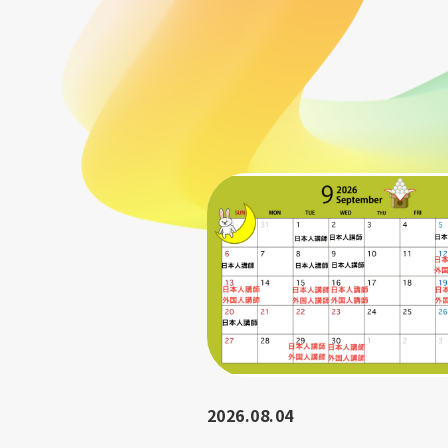
2026.08.04