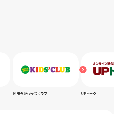
神田外語キッズクラブ
UPトーク