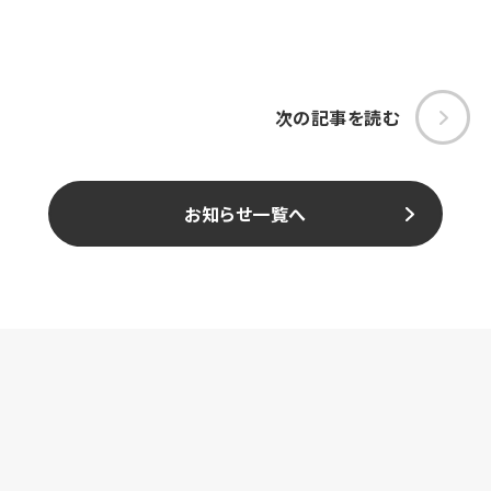
次の記事を読む
お知らせ一覧へ