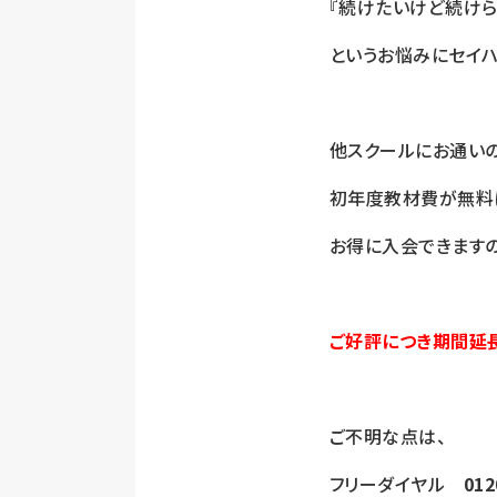
『続けたいけど続けら
というお悩みにセイハ
他スクールにお通い
初年度教材費が無料
お得に入会できますの
ご好評につき期間延
ご不明な点は、
フリーダイヤル
012