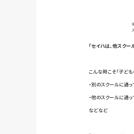
「セイハは、他スクー
こんな時こそ「子ども
・別のスクールに通っ
・他のスクールに通っ
などなど