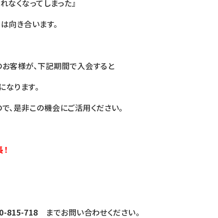
れなくなってしまった』
は向き合います。
のお客様が、下記期間で入会すると
になります。
で、是非この機会にご活用ください。
長！
0-815-718
までお問い合わせください。