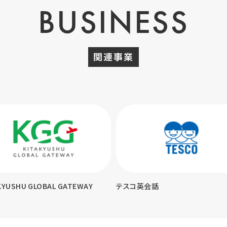
BUSINESS
関連事業
KYUSHU GLOBAL GATEWAY
テスコ英会話