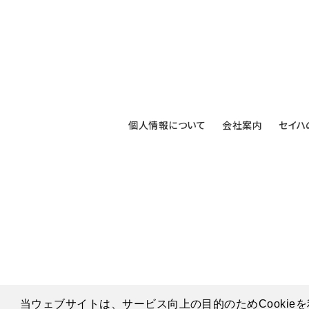
個人情報について
会社案内
セイハ
当ウェブサイトは、サービス向上の目的のためCookie