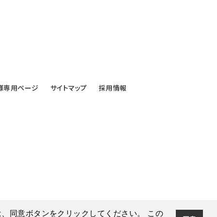
様専用ページ
サイトマップ
採用情報
合は、同意ボタンをクリックしてください。 この