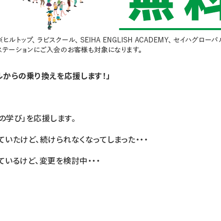
ルからの乗り換えを応援します！」
の学び」を応援します。
ていたけど、続けられなくなってしまった・・・
ているけど、変更を検討中・・・