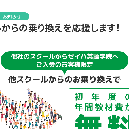
お知らせ
からの乗り換えを応援します！