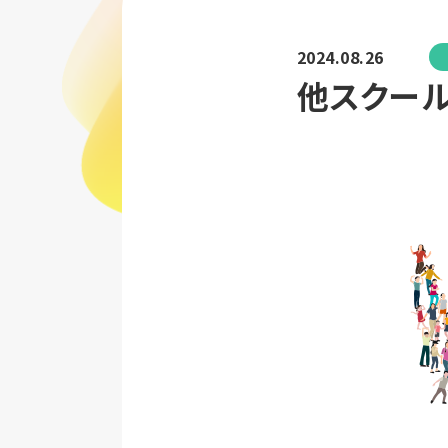
2024.08.26
他スクール