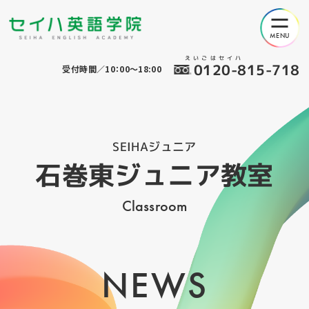
えいごはセイハ
0120-815-718
受付時間／10：00～18:00
SEIHAジュニア
石巻東ジュニア教室
Classroom
NEWS