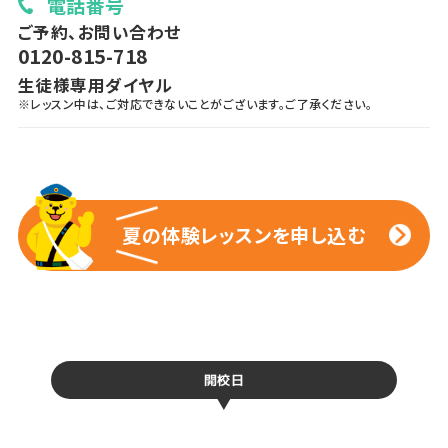
電話番号
ご予約、お問い合わせ
0120-815-718
生徒様専用ダイヤル
※レッスン中は、ご対応できないことがございます。ご了承ください。
夏の体験レッスンを申し込む
夏の体験レッスンを申し込む
開校日