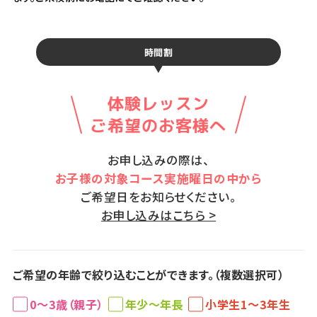
時間割
体験レッスン
ご希望のお客様へ
お申し込みの際は、
お子様の対象コース実施曜日の中から
ご希望日をお知らせください。
お申し込みはこちら >
ご希望の年齢で絞り込むことができます。（複数選択可）
0～3歳（親子）
年少～年長
小学生1～3年生