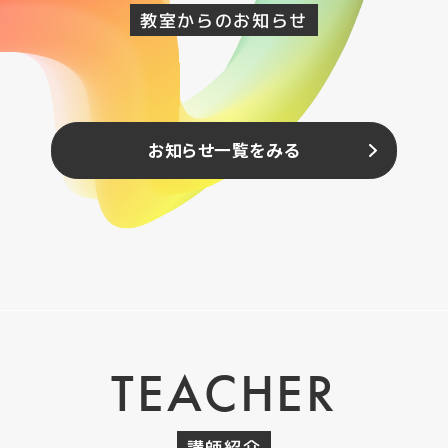
教室からのお知らせ
お知らせ一覧をみる
TEACHER
講師紹介