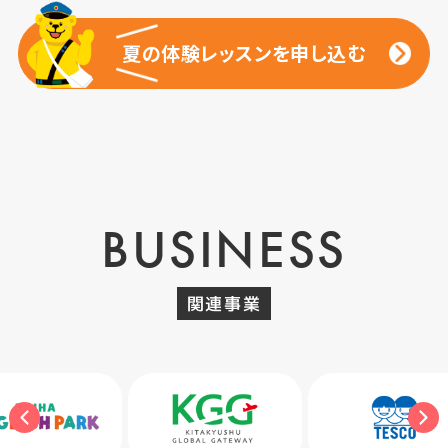
夏の体験レッスンを申し込む
夏の体験レッスンを申し込む
BUSINESS
関連事業