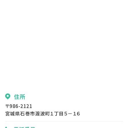
住所
〒986-2121
宮城県石巻市渡波町１丁目５－１６