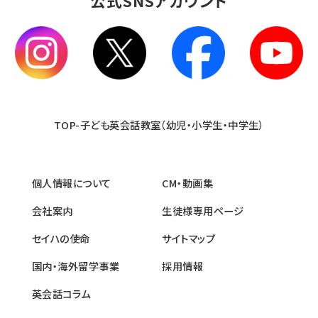
公式SNSアカウント
TOP-子ども英会話教室（幼児・小学生・中学生）
個人情報について
CM・動画集
会社案内
生徒様専用ページ
セイハの使命
サイトマップ
国内・海外留学事業
採用情報
英会話コラム