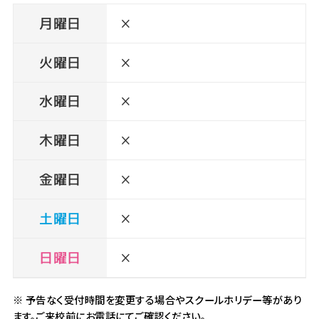
月曜日
×
火曜日
×
水曜日
×
木曜日
×
金曜日
×
土曜日
×
日曜日
×
※ 予告なく受付時間を変更する場合やスクールホリデー等があり
ます。ご来校前にお電話にてご確認ください。