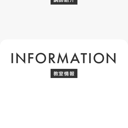
INFORMATION
教室情報