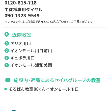
0120-815-718
生徒様専用ダイヤル
090-1328-9549
※レッスン中は、ご対応できないことがございます。ご了承ください。
近隣教室
アリオ川口
イオンモール川口前川
キュポラ川口
イオンモール浦和美園
施設内・近隣にあるセイハグループの教室
そろばん教室88くんイオンモール川口