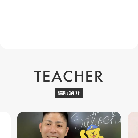
TEACHER
講師紹介