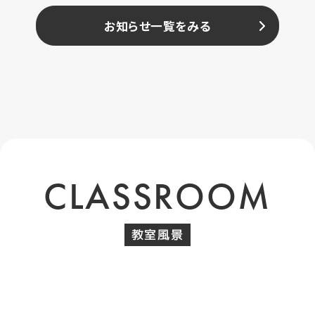
お知らせ一覧をみる
CLASSROOM
教室風景