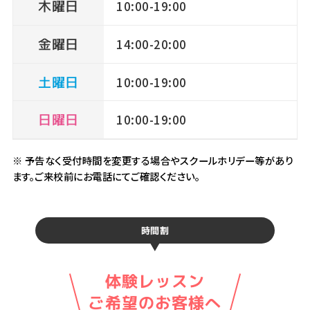
木曜日
10:00-19:00
金曜日
14:00-20:00
土曜日
10:00-19:00
日曜日
10:00-19:00
※ 予告なく受付時間を変更する場合やスクールホリデー等があり
ます。ご来校前にお電話にてご確認ください。
時間割
体験レッスン
ご希望のお客様へ