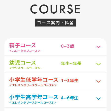
COURSE
コース案内・料金
親子コース
0~3歳
＜ハロークラブコース＞
幼児コース
年少~年長
＜プリスクールコース＞
小学生低学年コース
1~3年生
＜エレメンタリースクールコースA＞
小学生高学年コース
4~6年生
＜エレメンタリースクールコースB＞