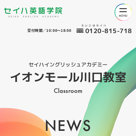
えいごはセイハ
0120-815-718
受付時間／10：00～18:00
セイハイングリッシュアカデミー
イオンモール川口教室
Classroom
NEWS