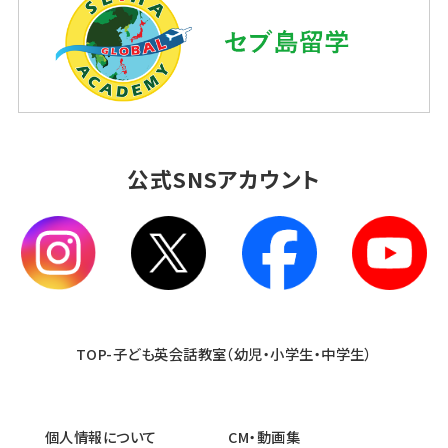
公式SNSアカウント
TOP-子ども英会話教室（幼児・小学生・中学生）
個人情報について
CM・動画集