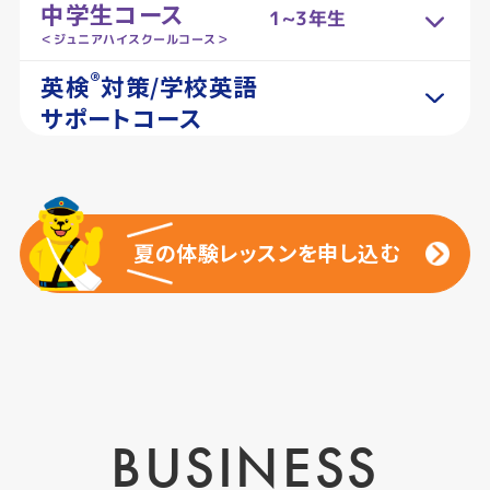
中学生コース
1~3年生
＜ジュニアハイスクールコース＞
®
英検
対策/学校英語
サポートコース
夏の体験レッスンを申し込む
夏の体験レッスンを申し込む
BUSINESS