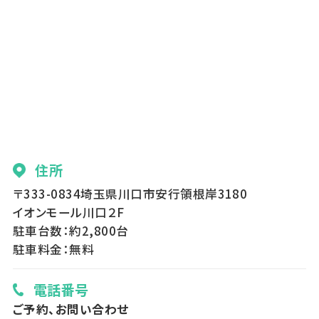
住所
〒333-0834埼玉県川口市安行領根岸3180
イオンモール川口２F
駐車台数：約2,800台
駐車料金：無料
電話番号
ご予約、お問い合わせ