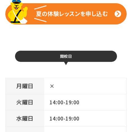
夏の体験レッスンを申し込む
夏の体験レッスンを申し込む
開校日
月曜日
×
火曜日
14:00-19:00
水曜日
14:00-19:00