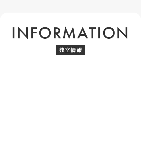
INFORMATION
教室情報