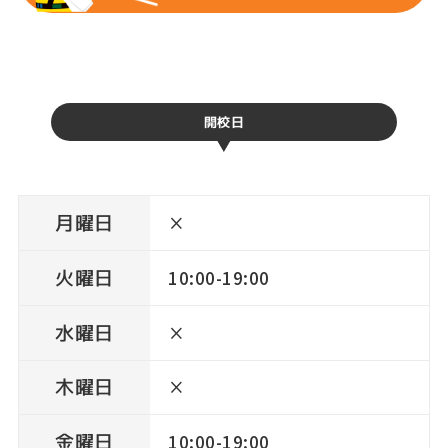
夏の体験レッスンを申し込む
開校日
月曜日
×
火曜日
10:00-19:00
水曜日
×
木曜日
×
金曜日
10:00-19:00