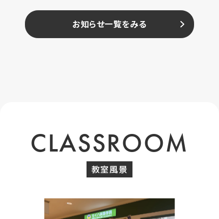
お知らせ一覧をみる
CLASSROOM
教室風景