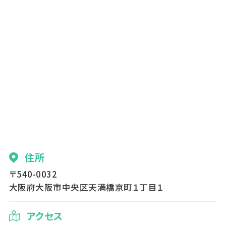
住所
〒540-0032
大阪府大阪市中央区天満橋京町１丁目１
アクセス