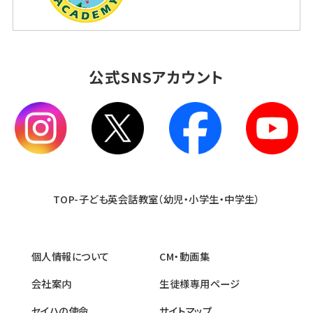
公式SNSアカウント
TOP-子ども英会話教室（幼児・小学生・中学生）
個人情報について
CM・動画集
会社案内
生徒様専用ページ
セイハの使命
サイトマップ