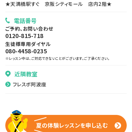
★天満橋駅すぐ 京阪シティモール 店内2階★
電話番号
ご予約、お問い合わせ
0120-815-718
生徒様専用ダイヤル
080-4458-0235
※レッスン中は、ご対応できないことがございます。ご了承ください。
近隣教室
フレスポ阿波座
夏の体験レッスンを申し込む