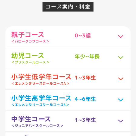
コース案内・料金
親子コース
0~3歳
＜ハロークラブコース＞
幼児コース
年少~年長
＜プリスクールコース＞
小学生低学年コース
1~3年生
＜エレメンタリースクールコースA＞
小学生高学年コース
4~6年生
＜エレメンタリースクールコースB＞
中学生コース
1~3年生
＜ジュニアハイスクールコース＞