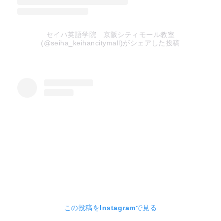
セイハ英語学院 京阪シティモール教室
(@seiha_keihancitymall)がシェアした投稿
この投稿をInstagramで見る