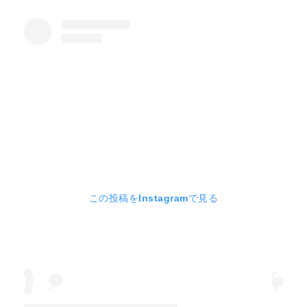
この投稿をInstagramで見る