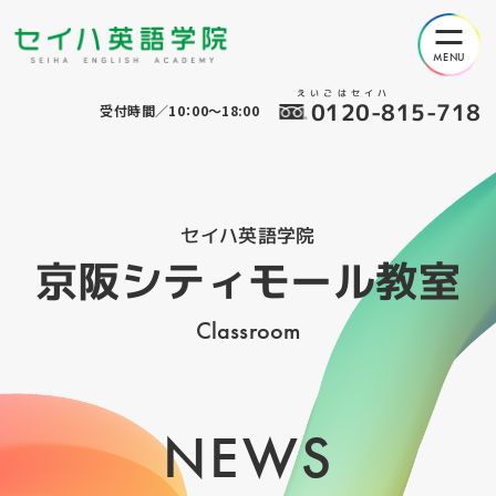
えいごはセイハ
0120-815-718
受付時間／10：00～18:00
セイハ英語学院
京阪シティモール教室
Classroom
NEWS