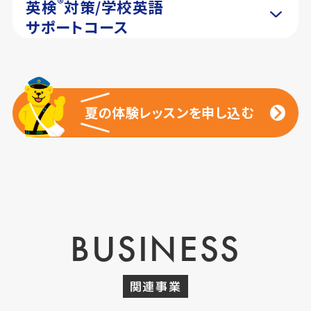
®
英検
対策/学校英語
サポートコース
夏の体験レッスンを申し込む
夏の体験レッスンを申し込む
BUSINESS
関連事業