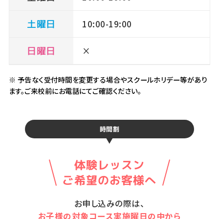
土曜日
10:00-19:00
日曜日
×
※ 予告なく受付時間を変更する場合やスクールホリデー等があり
ます。ご来校前にお電話にてご確認ください。
時間割
体験レッスン
ご希望のお客様へ
お申し込みの際は、
お子様の対象コース実施曜日の中から