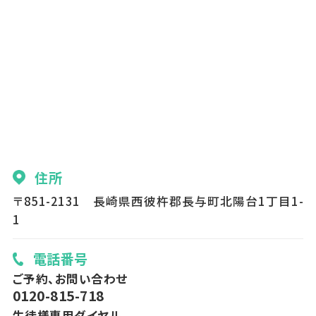
住所
〒851-2131 長崎県西彼杵郡長与町北陽台1丁目1-
1
電話番号
ご予約、お問い合わせ
0120-815-718
生徒様専用ダイヤル