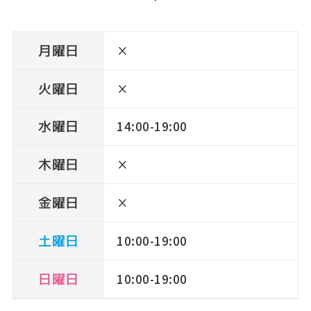
月曜日
×
火曜日
×
水曜日
14:00-19:00
木曜日
×
金曜日
×
土曜日
10:00-19:00
日曜日
10:00-19:00