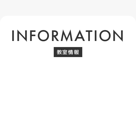
INFORMATION
教室情報