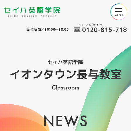
えいごはセイハ
0120-815-718
受付時間／10：00～18:00
セイハ英語学院
イオンタウン長与教室
Classroom
NEWS