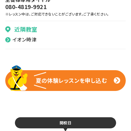
080-4819-9921
※レッスン中は、ご対応できないことがございます。ご了承ください。
近隣教室
イオン時津
夏の体験レッスンを申し込む
夏の体験レッスンを申し込む
開校日