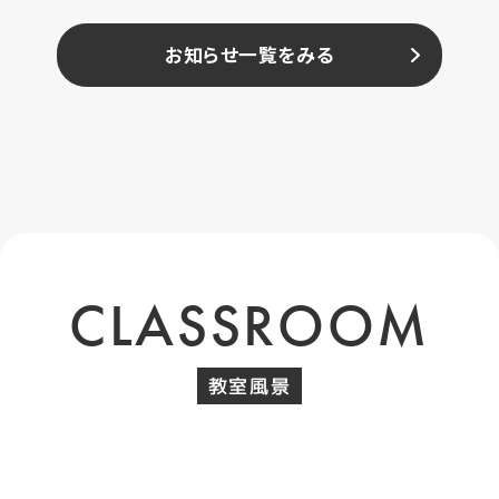
お知らせ一覧をみる
CLASSROOM
教室風景