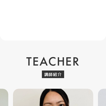
TEACHER
講師紹介