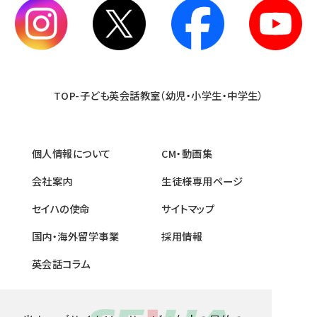
TOP-子ども英会話教室（幼児・小学生・中学生）
個人情報について
CM・動画集
会社案内
生徒様専用ページ
セイハの使命
サイトマップ
国内・海外留学事業
採用情報
英会話コラム