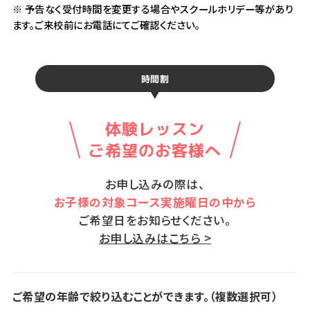
※ 予告なく受付時間を変更する場合やスクールホリデー等があり
ます。ご来校前にお電話にてご確認ください。
時間割
体験レッスン
ご希望のお客様へ
お申し込みの際は、
お子様の対象コース実施曜日の中から
ご希望日をお知らせください。
お申し込みはこちら >
ご希望の年齢で絞り込むことができます。（複数選択可）