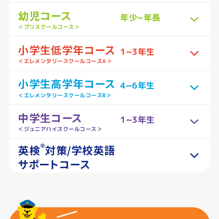
幼児コース
年少~年長
＜プリスクールコース＞
小学生低学年コース
1~3年生
＜エレメンタリースクールコースA＞
小学生高学年コース
4~6年生
＜エレメンタリースクールコースB＞
中学生コース
1~3年生
＜ジュニアハイスクールコース＞
®
英検
対策/学校英語
サポートコース