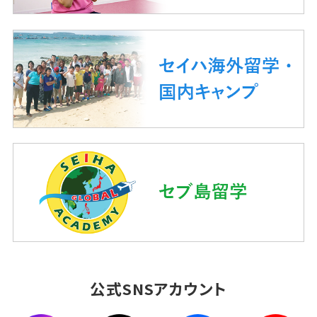
公式SNSアカウント