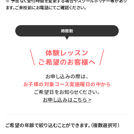
※ 予告なく受付時間を変更する場合やスクールホリデー等があり
ます。ご来校前にお電話にてご確認ください。
時間割
体験レッスン
ご希望のお客様へ
お申し込みの際は、
お子様の対象コース実施曜日の中から
ご希望日をお知らせください。
お申し込みはこちら >
ご希望の年齢で絞り込むことができます。（複数選択可）