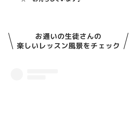
お通いの生徒さんの
楽しいレッスン風景をチェック