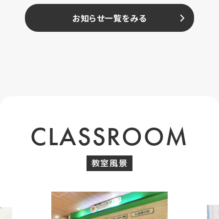
お知らせ一覧をみる
CLASSROOM
教室風景