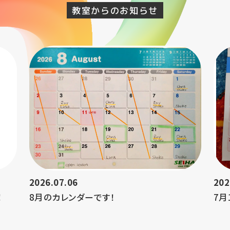
教室からのお知らせ
2026.07.06
202
！
8月のカレンダーです！
7月