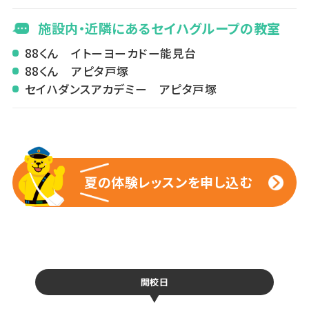
施設内・近隣にあるセイハグループの教室
88くん イトーヨーカドー能見台
88くん アピタ戸塚
セイハダンスアカデミー アピタ戸塚
夏の体験レッスンを申し込む
夏の体験レッスンを申し込む
開校日