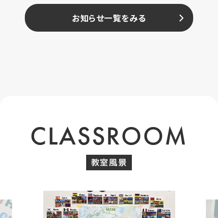
お知らせ一覧をみる
CLASSROOM
教室風景