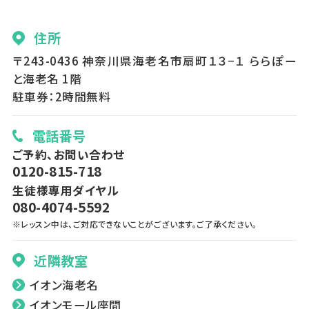
住所
〒243-0436 神奈川県海老名市扇町１３−１ ららぽー
と海老名 1階
駐車券：2時間無料
電話番号
ご予約、お問い合わせ
0120-815-718
生徒様専用ダイヤル
080-4074-5592
※レッスン中は、ご対応できないことがございます。ご了承ください。
近隣教室
イオン海老名
イオンモール座間