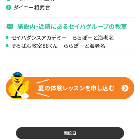
ダイエー相武台
施設内・近隣にあるセイハグループの教室
セイハダンスアカデミー ららぽーと海老名
そろばん教室88くん ららぽーと海老名
夏の体験レッスンを申し込む
夏の体験レッスンを申し込む
開校日