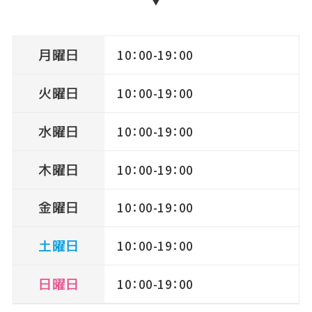
月曜日
10：00-19：00
火曜日
10：00-19：00
水曜日
10：00-19：00
木曜日
10：00-19：00
金曜日
10：00-19：00
土曜日
10：00-19：00
日曜日
10：00-19：00