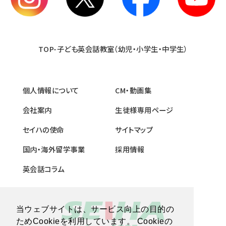
TOP-子ども英会話教室（幼児・小学生・中学生）
個人情報について
CM・動画集
会社案内
生徒様専用ページ
セイハの使命
サイトマップ
国内・海外留学事業
採用情報
英会話コラム
当ウェブサイトは、サービス向上の目的の
ためCookieを利用しています。 Cookieの