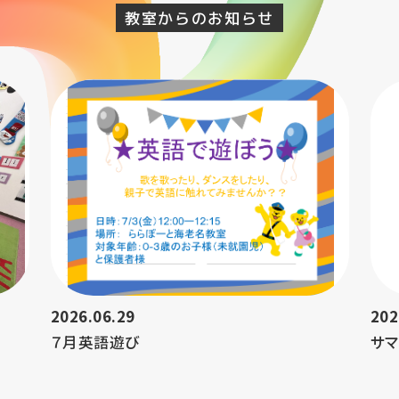
教室からのお知らせ
2026.06.29
202
７月英語遊び
サ