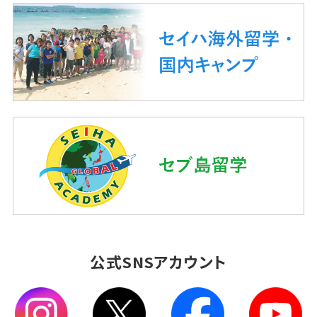
公式SNSアカウント