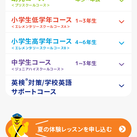
＜プリスクールコース＞
小学生低学年コース
1~3年生
＜エレメンタリースクールコースA＞
小学生高学年コース
4~6年生
＜エレメンタリースクールコースB＞
中学生コース
1~3年生
＜ジュニアハイスクールコース＞
®
英検
対策/学校英語
サポートコース
夏の体験レッスンを申し込む
夏の体験レッスンを申し込む