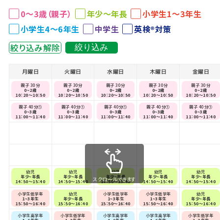
0～3歳（親子）
年少～年長
小学生1～3年生
小学生4～6年生
中学生
英検®対策
絞り込み解除
絞り込み
月曜日
火曜日
水曜日
木曜日
金曜日
親子 30分
親子 30分
親子 30分
親子 30分
親子 30分
0~2歳
0~2歳
0~2歳
0~2歳
0~2歳
10：20～10：50
10：20～10：50
10：20～10：50
10：20～10：50
10：20～10：50
親子 40分①
親子 40分①
親子 40分①
親子 40分①
親子 40分①
0~3歳
0~3歳
0~3歳
0~3歳
0~3歳
11：00～11：40
11：00～11：40
11：00～11：40
11：00～11：40
11：00～11：40
幼児
幼児
幼児
幼児
幼児
年少~年長
年少~年長
年少~年長
年少~年長
年少~年長
スクロールできます
14：50～15：40
14：50～15：40
14：50～15：40
14：50～15：40
14：50～15：40
小学生低学年
幼児
小学生低学年
小学生低学年
幼児
1~3年生
年少~年長
1~3年生
1~3年生
年少~年長
15：50～16：40
15：50～16：40
15：50～16：40
15：50～16：40
15：50～16：40
小学生高学年
小学生低学年
小学生高学年
小学生高学年
小学生低学年
4~6年生
1~3年生
4~6年生
4~6年生
1~3年生