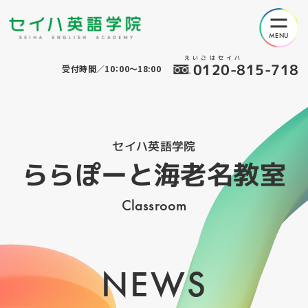
えいごはセイハ
0120-815-718
受付時間／10：00～18:00
セイハ英語学院
ららぽーと海老名教室
Classroom
NEWS