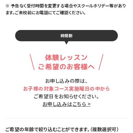
※ 予告なく受付時間を変更する場合やスクールホリデー等があり
ます。ご来校前にお電話にてご確認ください。
時間割
体験レッスン
ご希望のお客様へ
お申し込みの際は、
お子様の対象コース実施曜日の中から
ご希望日をお知らせください。
お申し込みはこちら >
ご希望の年齢で絞り込むことができます。（複数選択可）