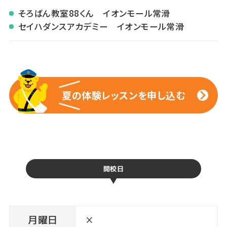
そろばん教室88くん イオンモール常滑
セイハダンスアカデミー イオンモール常滑
夏の体験レッスンを申し込む
夏の体験レッスンを申し込む
開校日
月曜日
×