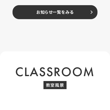
お知らせ一覧をみる
CLASSROOM
教室風景