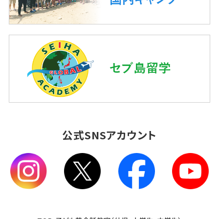
公式SNSアカウント