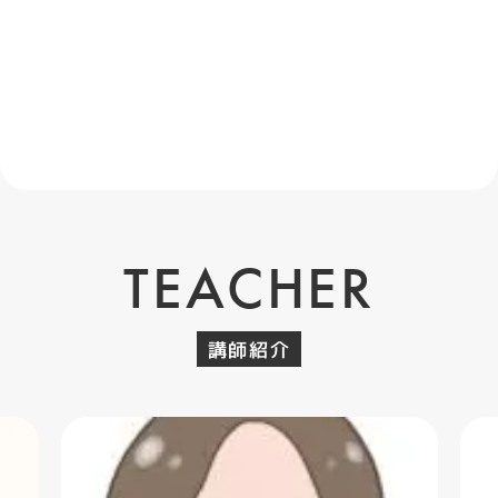
TEACHER
講師紹介