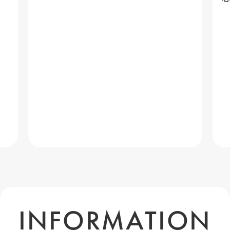
INFORMATION