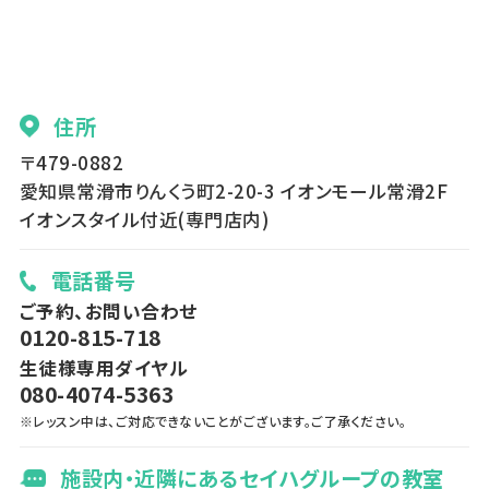
住所
〒479-0882
愛知県常滑市りんくう町2-20-3 イオンモール常滑2F
イオンスタイル付近(専門店内)
電話番号
ご予約、お問い合わせ
0120-815-718
生徒様専用ダイヤル
080-4074-5363
※レッスン中は、ご対応できないことがございます。ご了承ください。
施設内・近隣にあるセイハグループの教室