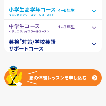
小学生高学年コース
4~6年生
＜エレメンタリースクールコースB＞
中学生コース
1~3年生
＜ジュニアハイスクールコース＞
®
英検
対策/学校英語
サポートコース
夏の体験レッスンを申し込む
夏の体験レッスンを申し込む