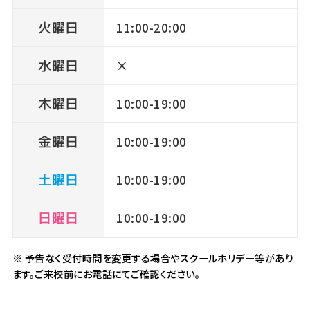
火曜日
11:00-20:00
水曜日
×
木曜日
10:00-19:00
金曜日
10:00-19:00
土曜日
10:00-19:00
日曜日
10:00-19:00
※ 予告なく受付時間を変更する場合やスクールホリデー等があり
ます。ご来校前にお電話にてご確認ください。