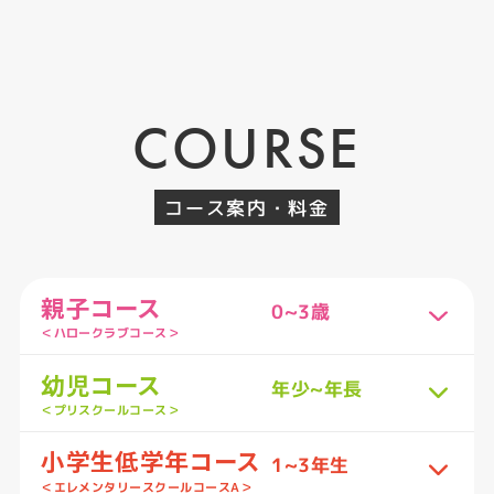
COURSE
コース案内・料金
親子コース
0~3歳
＜ハロークラブコース＞
幼児コース
年少~年長
＜プリスクールコース＞
小学生低学年コース
1~3年生
＜エレメンタリースクールコースA＞