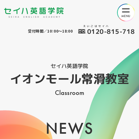
えいごはセイハ
0120-815-718
受付時間／10：00～18:00
セイハ英語学院
イオンモール常滑教室
Classroom
NEWS