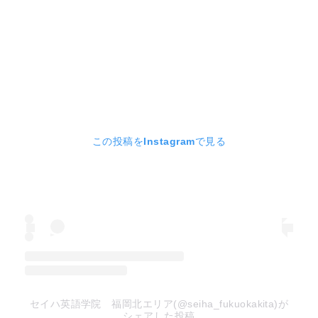
この投稿をInstagramで見る
セイハ英語学院 福岡北エリア(@seiha_fukuokakita)が
シェアした投稿