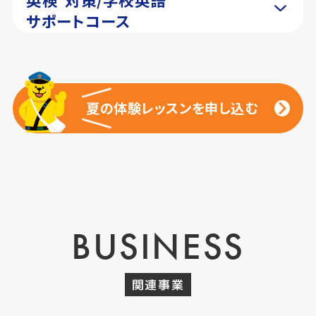
英検
対策/学校英語
サポートコース
夏の体験レッスンを申し込む
夏の体験レッスンを申し込む
BUSINESS
関連事業