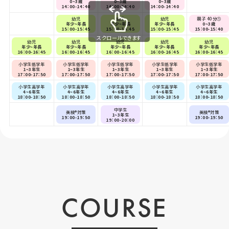
0~3歳
0~3歳
0~3歳
14：00-14：40
14：00-14：40
14：00-14：40
幼児
幼児
幼児
親子 40分①
年少~年長
年少~年長
年少~年長
0~3歳
15：00-15：45
15：00-15：45
15：00-15：45
15：00-15：40
スクロールできます
幼児
幼児
幼児
幼児
幼児
年少~年長
年少~年長
年少~年長
年少~年長
年少~年長
16：00-16：45
16：00-16：45
16：00-16：45
16：00-16：45
16：00-16：45
小学生低学年
小学生低学年
小学生低学年
小学生低学年
小学生低学年
1~3年生
1~3年生
1~3年生
1~3年生
1~3年生
17：00-17：50
17：00-17：50
17：00-17：50
17：00-17：50
17：00-17：50
小学生高学年
小学生高学年
小学生高学年
小学生高学年
小学生高学年
4~6年生
4~6年生
4~6年生
4~6年生
4~6年生
18：00-18：50
18：00-18：50
18：00-18：50
18：00-18：50
18：00-18：50
中学生
英検®対策
英検®対策
1~3年生
19：00-19：50
19：00-19：50
19：00-20：00
COURSE