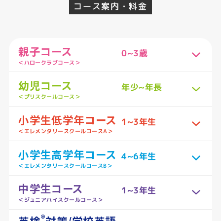
コース案内・料金
親子コース
0~3歳
＜ハロークラブコース＞
幼児コース
年少~年長
＜プリスクールコース＞
小学生低学年コース
1~3年生
＜エレメンタリースクールコースA＞
小学生高学年コース
4~6年生
＜エレメンタリースクールコースB＞
中学生コース
1~3年生
＜ジュニアハイスクールコース＞
®