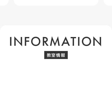
INFORMATION
教室情報