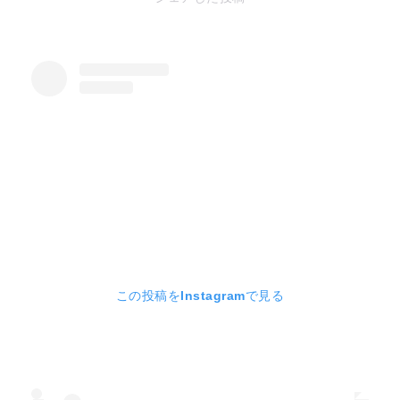
この投稿をInstagramで見る