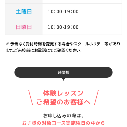
土曜日
10：00-19：00
日曜日
10：00-19：00
※ 予告なく受付時間を変更する場合やスクールホリデー等があり
ます。ご来校前にお電話にてご確認ください。
時間割
体験レッスン
ご希望のお客様へ
お申し込みの際は、
お子様の対象コース実施曜日の中から