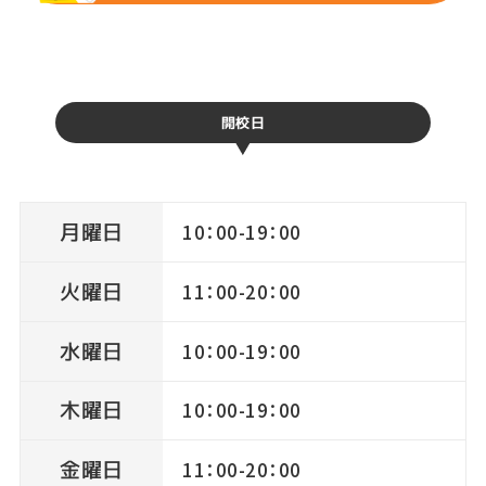
開校日
月曜日
10：00-19：00
火曜日
11：00-20：00
水曜日
10：00-19：00
木曜日
10：00-19：00
金曜日
11：00-20：00