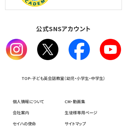
公式SNSアカウント
TOP-子ども英会話教室（幼児・小学生・中学生）
個人情報について
CM・動画集
会社案内
生徒様専用ページ
セイハの使命
サイトマップ