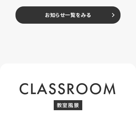
お知らせ一覧をみる
CLASSROOM
教室風景