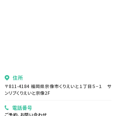
住所
〒811-4184 福岡県宗像市くりえいと１丁目５−１ サ
ンリブくりえいと宗像2F
電話番号
ご予約、お問い合わせ