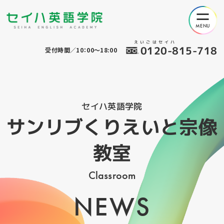
えいごはセイハ
0120-815-718
受付時間／10：00～18:00
セイハ英語学院
サンリブくりえいと宗像
教室
Classroom
NEWS