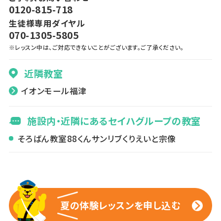
0120-815-718
生徒様専用ダイヤル
070-1305-5805
※レッスン中は、ご対応できないことがございます。ご了承ください。
近隣教室
イオンモール福津
施設内・近隣にあるセイハグループの教室
そろばん教室88くんサンリブくりえいと宗像
夏の体験レッスンを申し込む
夏の体験レッスンを申し込む