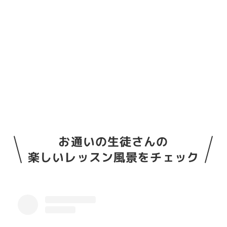
お通いの生徒さんの
楽しいレッスン風景をチェック