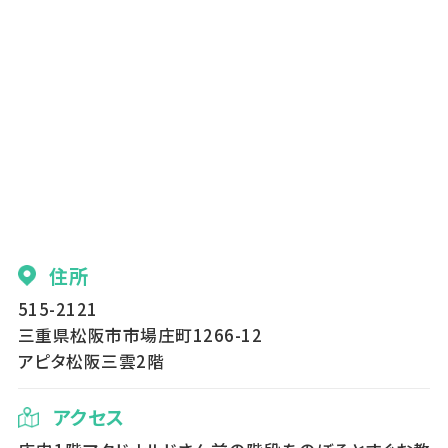
住所
515-2121
三重県松阪市市場庄町1266-12
アピタ松阪三雲2階
アクセス