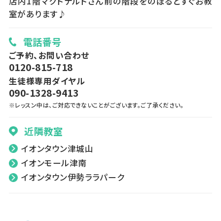
店内1階マクドナルドさん前の階段をのぼるとすぐお教
室があります♪
電話番号
ご予約、お問い合わせ
0120-815-718
生徒様専用ダイヤル
090-1328-9413
※レッスン中は、ご対応できないことがございます。ご了承ください。
近隣教室
イオンタウン津城山
イオンモール津南
イオンタウン伊勢ララパーク