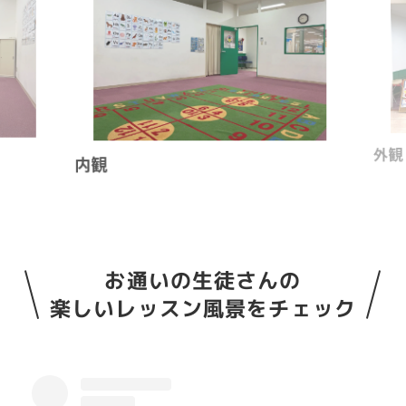
外観
内観
お通いの生徒さんの
楽しいレッスン風景をチェック