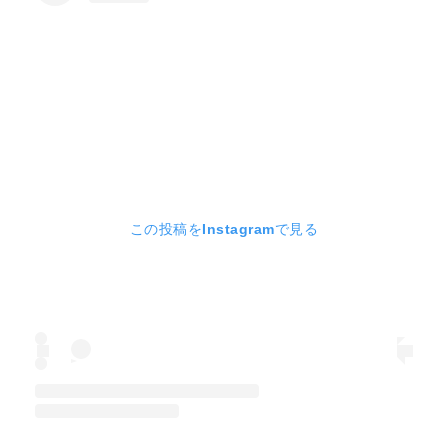
この投稿をInstagramで見る