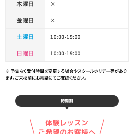
木曜日
×
金曜日
×
土曜日
10:00-19:00
日曜日
10:00-19:00
※ 予告なく受付時間を変更する場合やスクールホリデー等があり
ます。ご来校前にお電話にてご確認ください。
時間割
体験レッスン
ご希望のお客様へ