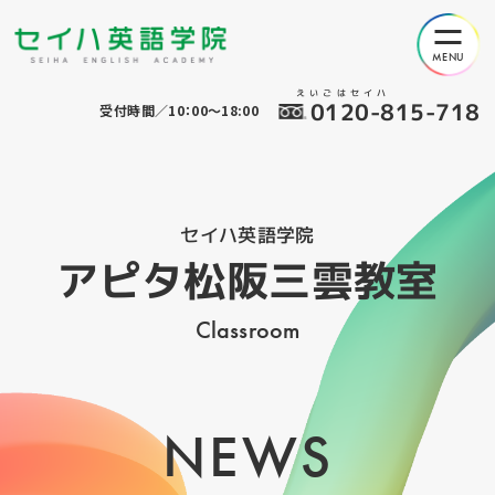
えいごはセイハ
0120-815-718
受付時間／10：00～18:00
セイハ英語学院
アピタ松阪三雲教室
Classroom
NEWS