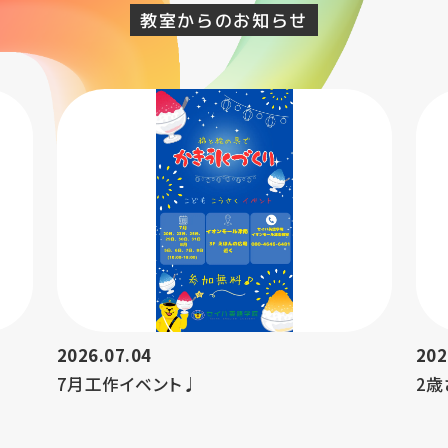
教室からのお知らせ
2026.07.04
202
7月工作イベント♩
2歳