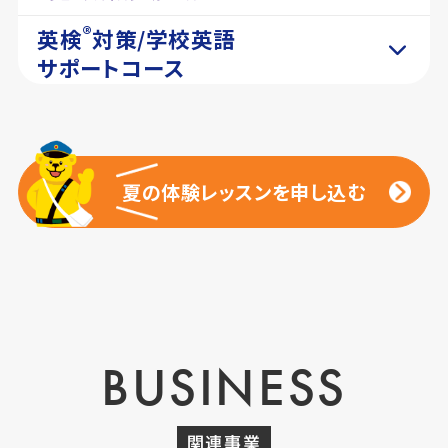
®
英検
対策/学校英語
サポートコース
夏の体験レッスンを申し込む
夏の体験レッスンを申し込む
BUSINESS
関連事業