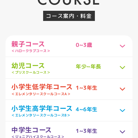
コース案内・料金
親子コース
0~3歳
＜ハロークラブコース＞
幼児コース
年少~年長
＜プリスクールコース＞
小学生低学年コース
1~3年生
＜エレメンタリースクールコースA＞
小学生高学年コース
4~6年生
＜エレメンタリースクールコースB＞
中学生コース
1~3年生
＜ジュニアハイスクールコース＞