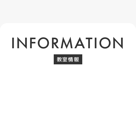
INFORMATION
教室情報