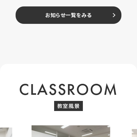
お知らせ一覧をみる
CLASSROOM
教室風景