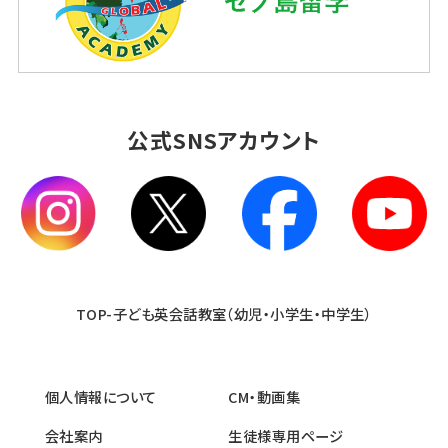
公式SNSアカウント
TOP-子ども英会話教室（幼児・小学生・中学生）
個人情報について
CM・動画集
会社案内
生徒様専用ページ