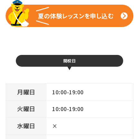
夏の体験レッスンを申し込む
夏の体験レッスンを申し込む
開校日
月曜日
10:00-19:00
火曜日
10:00-19:00
水曜日
×