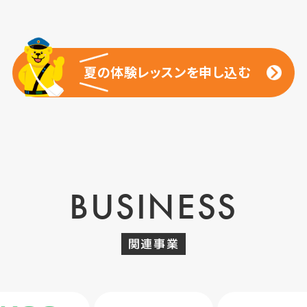
夏の体験レッスンを申し込む
夏の体験レッスンを申し込む
BUSINESS
関連事業