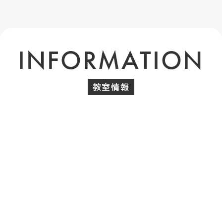
INFORMATION
教室情報