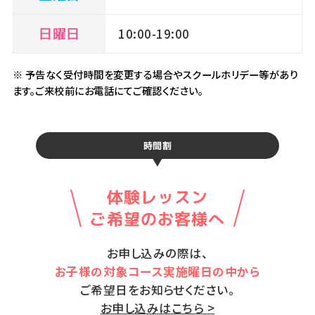
日曜日
10:00-19:00
※ 予告なく受付時間を変更する場合やスクールホリデー等があり
ます。ご来校前にお電話にてご確認ください。
時間割
体験レッスン
ご希望のお客様へ
お申し込みの際は、
お子様の対象コース実施曜日の中から
ご希望日をお知らせください。
お申し込みはこちら >