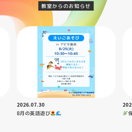
教室からのお知らせ
2026.07.30
202
8月の英語遊び