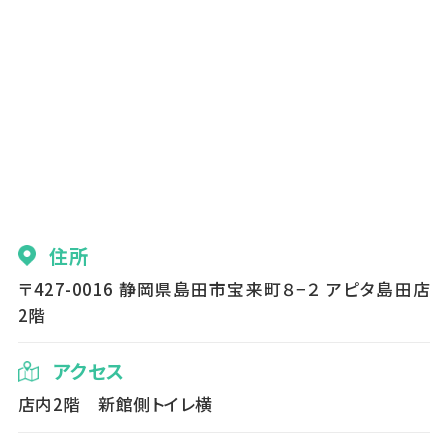
住所
〒427-0016 静岡県島田市宝来町８−２ アピタ島田店
2階
アクセス
店内2階 新館側トイレ横