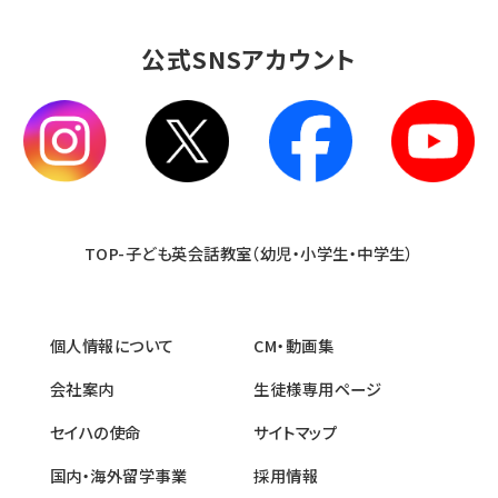
公式SNSアカウント
TOP-子ども英会話教室（幼児・小学生・中学生）
個人情報について
CM・動画集
会社案内
生徒様専用ページ
セイハの使命
サイトマップ
国内・海外留学事業
採用情報