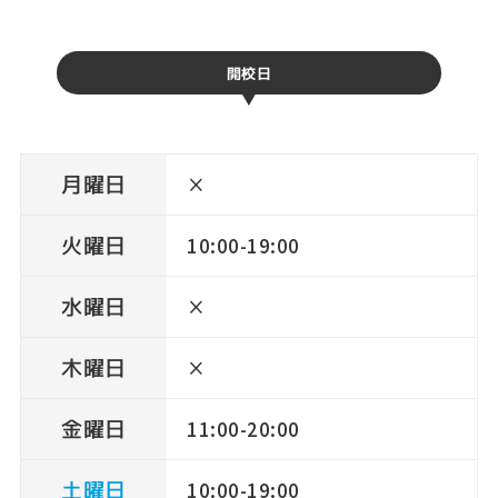
開校日
月曜日
×
火曜日
10:00-19:00
水曜日
×
木曜日
×
金曜日
11:00-20:00
土曜日
10:00-19:00