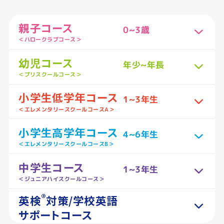
親子コース
0~3歳
＜ハロークラブコース＞
幼児コース
年少~年長
＜プリスクールコース＞
小学生低学年コース
1~3年生
＜エレメンタリースクールコースA＞
小学生高学年コース
4~6年生
＜エレメンタリースクールコースB＞
中学生コース
1~3年生
＜ジュニアハイスクールコース＞
®
英検
対策/学校英語
サポートコース