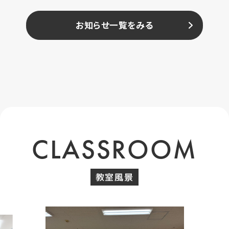
お知らせ一覧をみる
CLASSROOM
教室風景