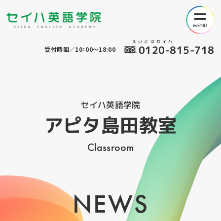
えいごはセイハ
0120-815-718
受付時間／10：00～18:00
セイハ英語学院
アピタ島田教室
Classroom
NEWS