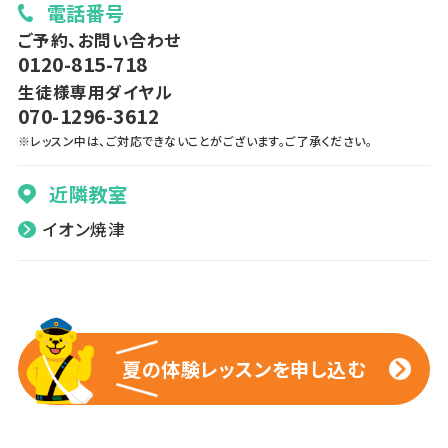
電話番号
ご予約、お問い合わせ
0120-815-718
生徒様専用ダイヤル
070-1296-3612
※レッスン中は、ご対応できないことがございます。ご了承ください。
近隣教室
イオン焼津
夏の体験レッスンを申し込む
夏の体験レッスンを申し込む