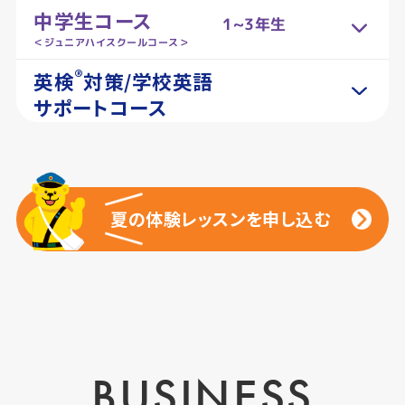
中学生コース
1~3年生
＜ジュニアハイスクールコース＞
®
英検
対策/学校英語
サポートコース
夏の体験レッスンを申し込む
夏の体験レッスンを申し込む
BUSINESS