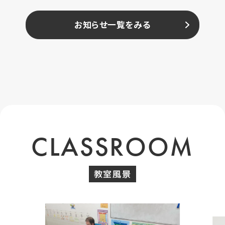
お知らせ一覧をみる
CLASSROOM
教室風景