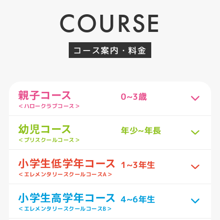
COURSE
コース案内・料金
親子コース
0~3歳
＜ハロークラブコース＞
幼児コース
年少~年長
＜プリスクールコース＞
小学生低学年コース
1~3年生
＜エレメンタリースクールコースA＞
小学生高学年コース
4~6年生
＜エレメンタリースクールコースB＞