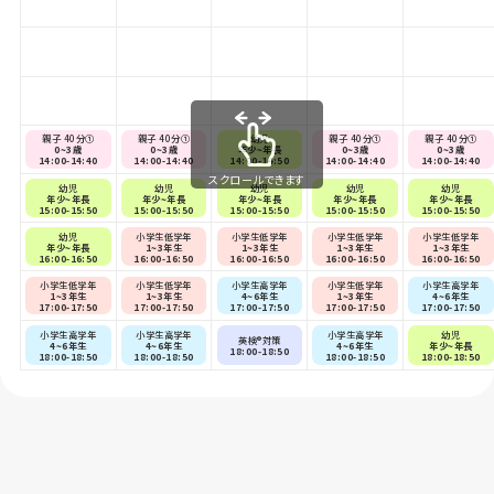
親子 40分①
親子 40分①
幼児
親子 40分①
親子 40分①
0~3歳
0~3歳
年少~年長
0~3歳
0~3歳
14:00-14:40
14:00-14:40
14:00-14:50
14:00-14:40
14:00-14:40
スクロールできます
幼児
幼児
幼児
幼児
幼児
年少~年長
年少~年長
年少~年長
年少~年長
年少~年長
15:00-15:50
15:00-15:50
15:00-15:50
15:00-15:50
15:00-15:50
幼児
小学生低学年
小学生低学年
小学生低学年
小学生低学年
年少~年長
1~3年生
1~3年生
1~3年生
1~3年生
16:00-16:50
16:00-16:50
16:00-16:50
16:00-16:50
16:00-16:50
小学生低学年
小学生低学年
小学生高学年
小学生低学年
小学生高学年
1~3年生
1~3年生
4~6年生
1~3年生
4~6年生
17:00-17:50
17:00-17:50
17:00-17:50
17:00-17:50
17:00-17:50
小学生高学年
小学生高学年
小学生高学年
幼児
英検®対策
4~6年生
4~6年生
4~6年生
年少~年長
18:00-18:50
18:00-18:50
18:00-18:50
18:00-18:50
18:00-18:50