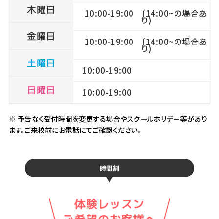
木曜日
10:00-19:00 (14:00~の場合あ
り)
金曜日
10:00-19:00 (14:00~の場合あ
り)
土曜日
10:00-19:00
日曜日
10:00-19:00
※ 予告なく受付時間を変更する場合やスクールホリデー等があり
ます。ご来校前にお電話にてご確認ください。
時間割
体験レッスン