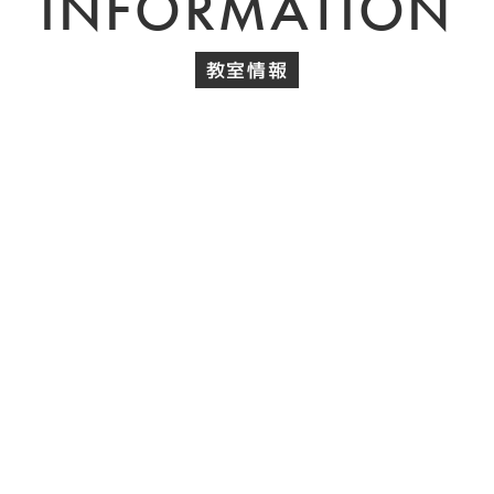
INFORMATION
教室情報