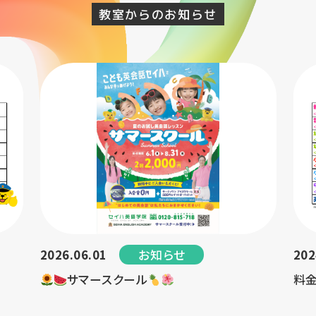
教室からのお知らせ
お知らせ
2026.06.01
202
サマースクール
料