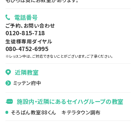
もひろば奥にお教室があります。
電話番号
ご予約、お問い合わせ
0120-815-718
生徒様専用ダイヤル
080-4752-6995
※レッスン中は、ご対応できないことがございます。ご了承ください。
近隣教室
ミッテン府中
施設内・近隣にあるセイハグループの教室
そろばん教室88くん キテラタウン調布