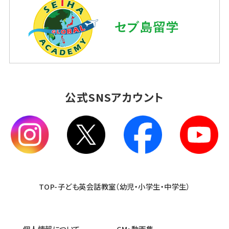
公式SNSアカウント
TOP-子ども英会話教室（幼児・小学生・中学生）
個人情報について
CM・動画集