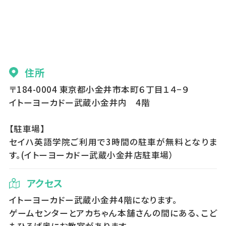
住所
〒184-0004 東京都小金井市本町６丁目１４−９
イトーヨーカドー武蔵小金井内 4階
【駐車場】
セイハ英語学院ご利用で3時間の駐車が無料となりま
す。(イトーヨーカドー武蔵小金井店駐車場）
アクセス
イトーヨーカドー武蔵小金井4階になります。
ゲームセンターとアカちゃん本舗さんの間にある、こど