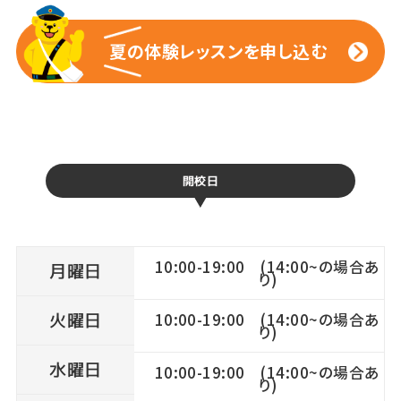
夏の体験レッスンを申し込む
夏の体験レッスンを申し込む
開校日
10:00-19:00 (14:00~の場合あ
月曜日
り)
火曜日
10:00-19:00 (14:00~の場合あ
り)
水曜日
10:00-19:00 (14:00~の場合あ
り)