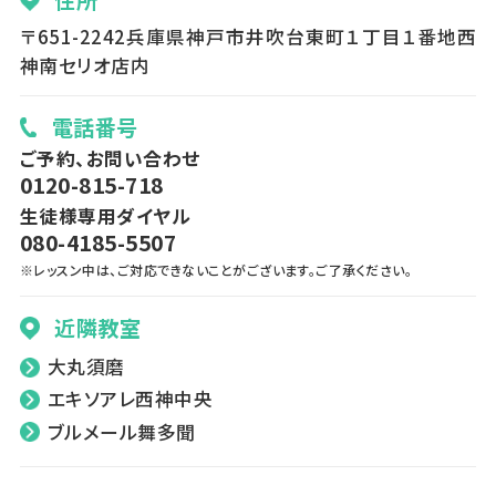
〒651-2242兵庫県神戸市井吹台東町１丁目１番地西
神南セリオ店内
電話番号
ご予約、お問い合わせ
0120-815-718
生徒様専用ダイヤル
080-4185-5507
※レッスン中は、ご対応できないことがございます。ご了承ください。
近隣教室
大丸須磨
エキソアレ西神中央
ブルメール舞多聞