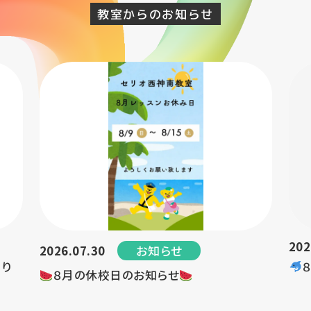
教室からのお知らせ
202
お知らせ
2026.07.30
つり
８月の休校日のお知らせ