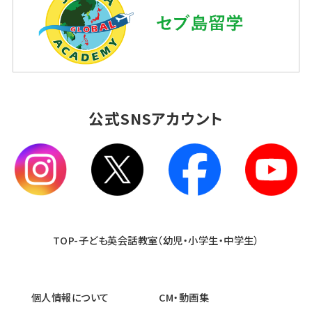
公式SNSアカウント
TOP-子ども英会話教室（幼児・小学生・中学生）
個人情報について
CM・動画集