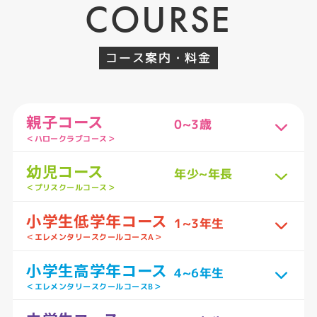
COURSE
コース案内・料金
親子コース
0~3歳
＜ハロークラブコース＞
幼児コース
年少~年長
＜プリスクールコース＞
小学生低学年コース
1~3年生
＜エレメンタリースクールコースA＞
小学生高学年コース
4~6年生
＜エレメンタリースクールコースB＞