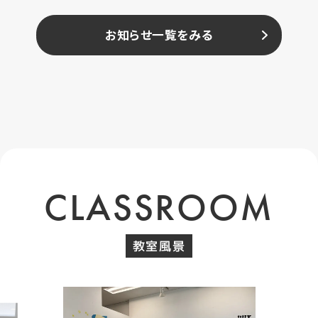
お知らせ一覧をみる
CLASSROOM
教室風景