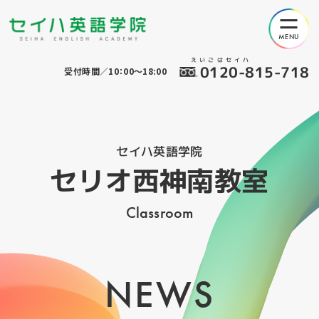
えいごはセイハ
0120-815-718
受付時間／10：00～18:00
セイハ英語学院
セリオ西神南教室
Classroom
NEWS