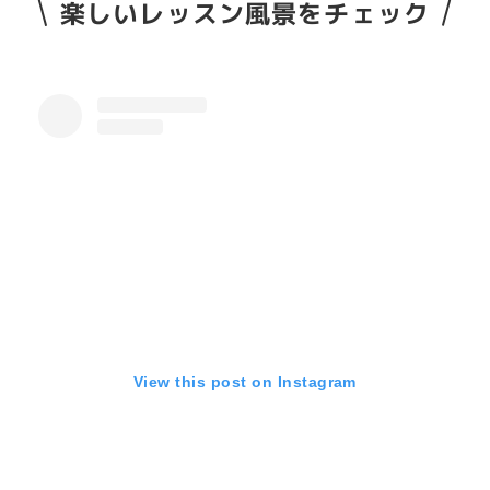
楽しいレッスン風景をチェック
View this post on Instagram