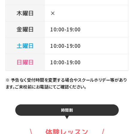
木曜日
×
金曜日
10:00-19:00
土曜日
10:00-19:00
日曜日
10:00-19:00
※ 予告なく受付時間を変更する場合やスクールホリデー等があり
ます。ご来校前にお電話にてご確認ください。
時間割
体験レッスン