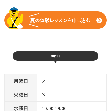
夏の体験レッスンを申し込む
夏の体験レッスンを申し込む
開校日
月曜日
×
火曜日
×
水曜日
10:00-19:00