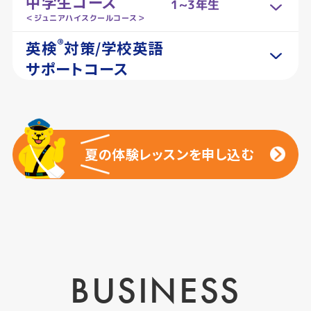
中学生コース
1~3年生
＜ジュニアハイスクールコース＞
®
英検
対策/学校英語
サポートコース
夏の体験レッスンを申し込む
夏の体験レッスンを申し込む
BUSINESS