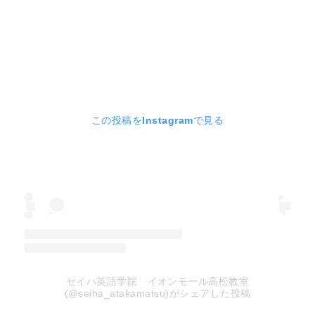
この投稿をInstagramで見る
セイハ英語学院 イオンモール高松教室
(@seiha_atakamatsu)がシェアした投稿