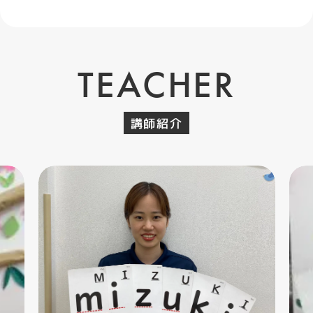
TEACHER
講師紹介