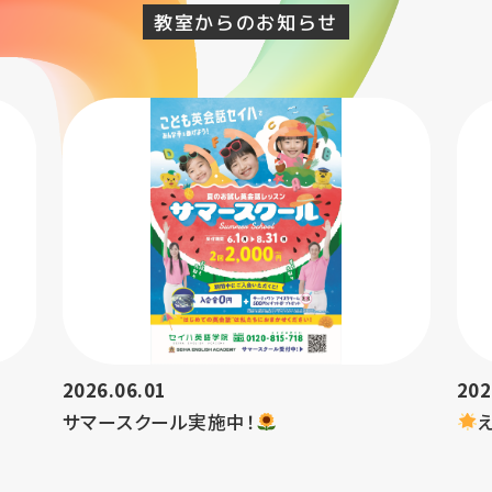
教室からのお知らせ
2026.06.01
202
サマースクール実施中！