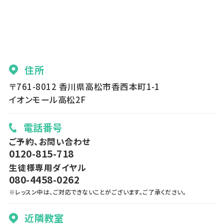
住所
〒761-8012 香川県高松市香西本町1-1
イオンモール高松2F
電話番号
ご予約、お問い合わせ
0120-815-718
生徒様専用ダイヤル
080-4458-0262
※レッスン中は、ご対応できないことがございます。ご了承ください。
近隣教室