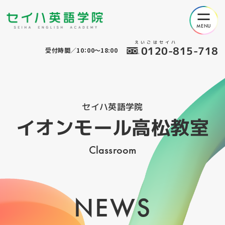
えいごはセイハ
0120-815-718
受付時間／10：00～18:00
セイハ英語学院
イオンモール高松教室
Classroom
NEWS