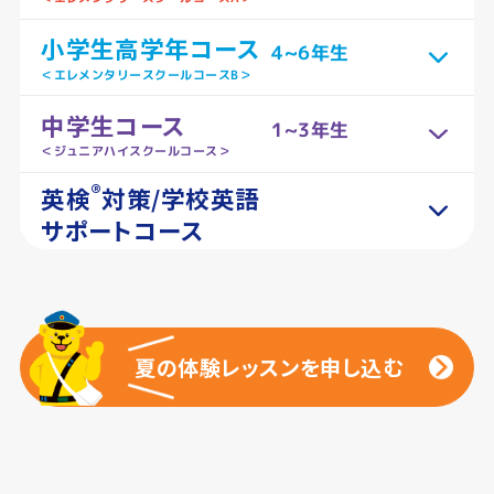
小学生高学年コース
4~6年生
＜エレメンタリースクールコースB＞
中学生コース
1~3年生
＜ジュニアハイスクールコース＞
®
英検
対策/学校英語
サポートコース
夏の体験レッスンを申し込む
夏の体験レッスンを申し込む