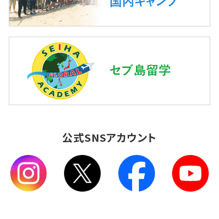
公式SNSアカウント