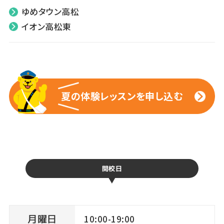
ゆめタウン高松
イオン高松東
夏の体験レッスンを申し込む
夏の体験レッスンを申し込む
開校日
月曜日
10:00-19:00