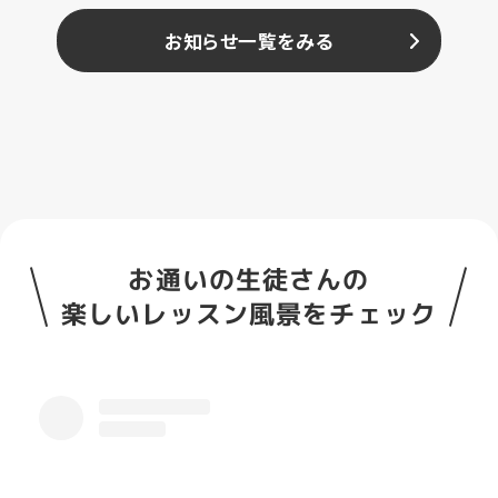
お知らせ一覧をみる
お通いの生徒さんの
楽しいレッスン風景をチェック