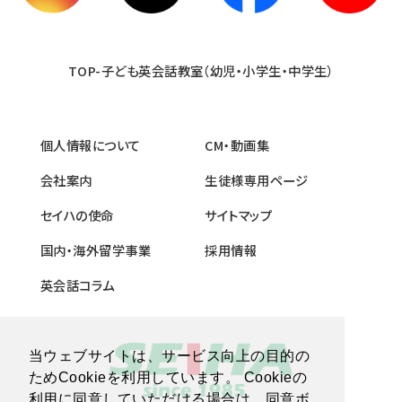
TOP-子ども英会話教室（幼児・小学生・中学生）
個人情報について
CM・動画集
会社案内
生徒様専用ページ
セイハの使命
サイトマップ
国内・海外留学事業
採用情報
英会話コラム
当ウェブサイトは、サービス向上の目的の
ためCookieを利用しています。 Cookieの
利用に同意していただける場合は、同意ボ