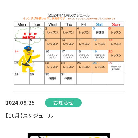
2024.09.25
お知らせ
【10月】スケジュール