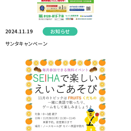
2024.11.19
お知らせ
サンタキャンペーン