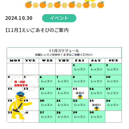
2024.10.30
イベント
【11月】えいごあそびのご案内