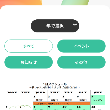
❮
すべて
イベント
お知らせ
その他