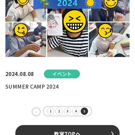
2024.08.08
イベント
SUMMER CAMP 2024
1
2
3
4
5
«
教室TOPへ