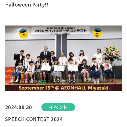
Halloween Party!!
2024.09.30
イベント
SPEECH CONTEST 2024