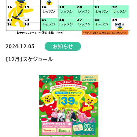
2024.12.05
お知らせ
【12月】スケジュール