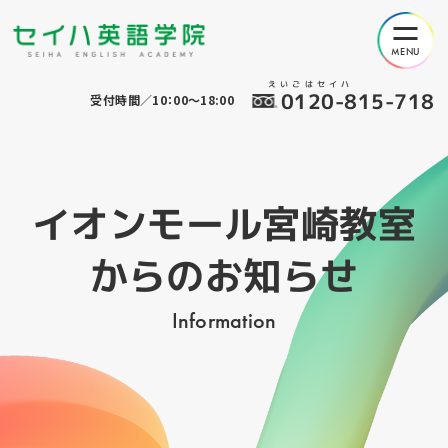
えいごはセイハ
0120-815-718
受付時間／10：00～18:00
イオンモール宮崎教室
からのお知らせ
Information