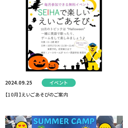
2024.09.25
イベント
【10月】えいごあそびのご案内