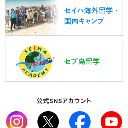
公式SNSアカウント