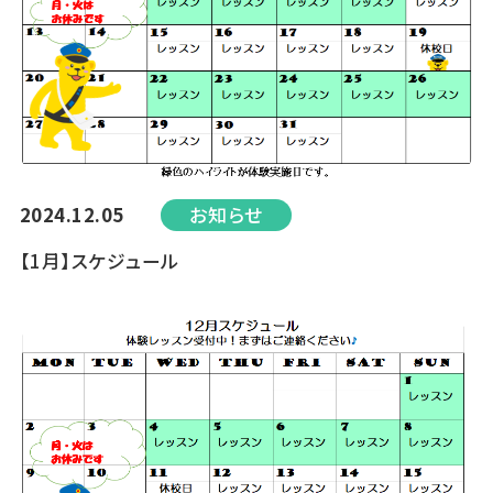
2024.12.05
お知らせ
【1月】スケジュール