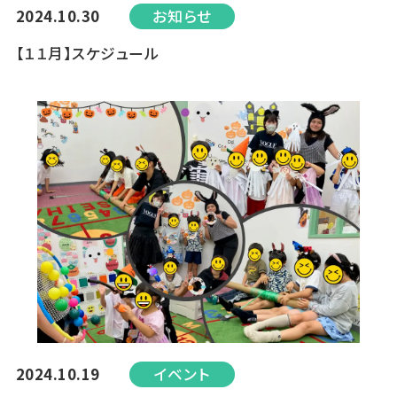
2024.10.30
お知らせ
【１１月】スケジュール
2024.10.19
イベント