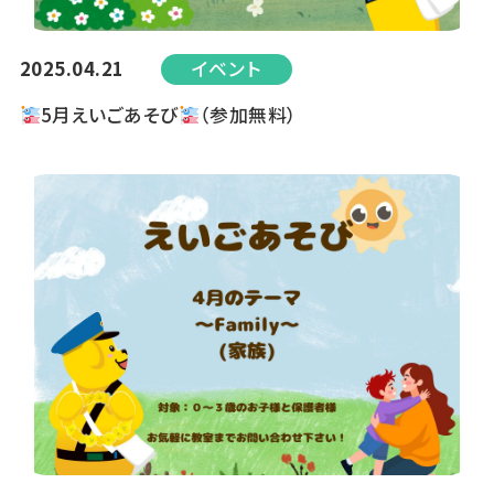
2025.04.21
イベント
5月えいごあそび
（参加無料）