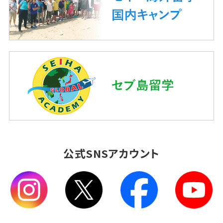
公式SNSアカウント