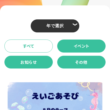
❮
すべて
イベント
お知らせ
その他