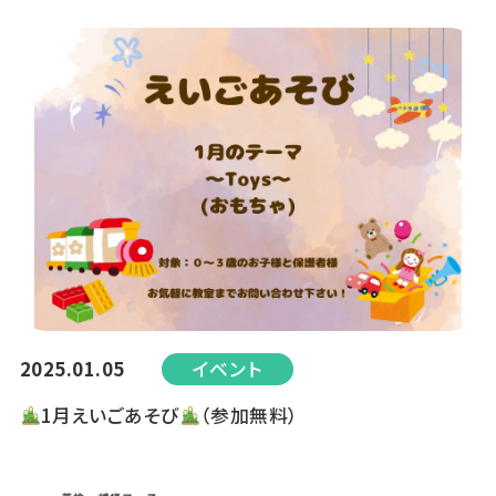
2025.01.05
イベント
1月えいごあそび
（参加無料）