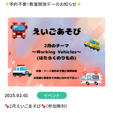
予約不要！教室開放デーのお知らせ
2025.02.01
イベント
2月えいごあそび
（参加無料）