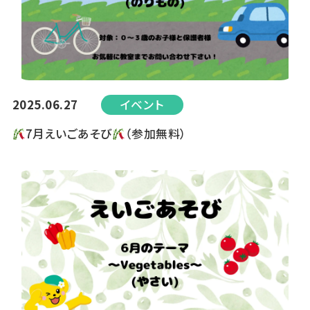
2025.06.27
イベント
7月えいごあそび
（参加無料）