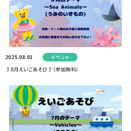
2025.08.01
イベント
8月えいごあそび
（参加無料）