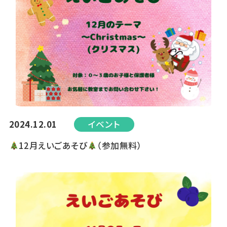
2024.12.01
イベント
12月えいごあそび
（参加無料）