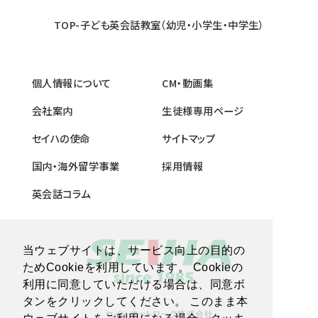
TOP-子ども英会話教室（幼児・小学生・中学生）
個人情報について
CM・動画集
会社案内
生徒様専用ページ
セイハの使命
サイトマップ
国内・海外留学事業
採用情報
英会話コラム
当ウェブサイトは、サービス向上の目的の
ためCookieを利用しています。 Cookieの
利用に同意していただける場合は、同意ボ
タンをクリックしてください。 このまま本
セイハネットワーク株式会社