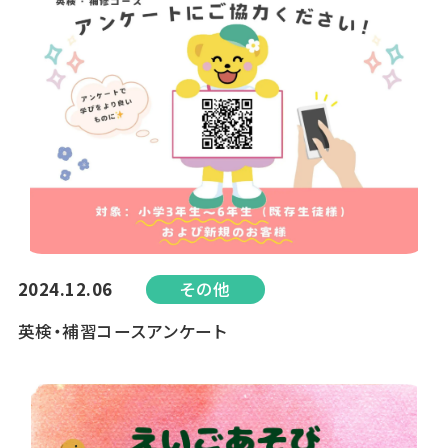
2024.12.06
その他
英検・補習コースアンケート