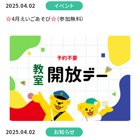
2025.04.02
イベント
4月えいごあそび
（参加無料）
2025.04.02
お知らせ