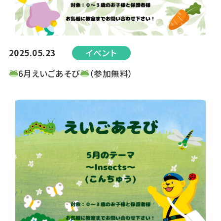
2025.05.23
イベント
6月えいごあそび
（参加無料）