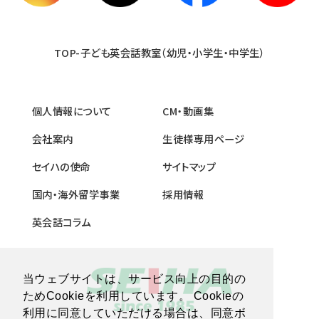
TOP-子ども英会話教室（幼児・小学生・中学生）
個人情報について
CM・動画集
会社案内
生徒様専用ページ
セイハの使命
サイトマップ
国内・海外留学事業
採用情報
英会話コラム
当ウェブサイトは、サービス向上の目的の
ためCookieを利用しています。 Cookieの
利用に同意していただける場合は、同意ボ