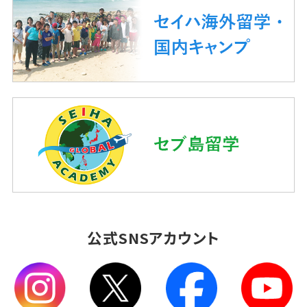
公式SNSアカウント