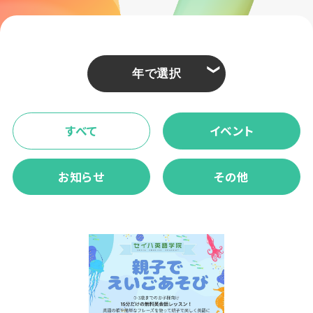
❮
すべて
イベント
お知らせ
その他