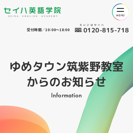
えいごはセイハ
0120-815-718
受付時間／10：00～18:00
ゆめタウン筑紫野教室
からのお知らせ
Information