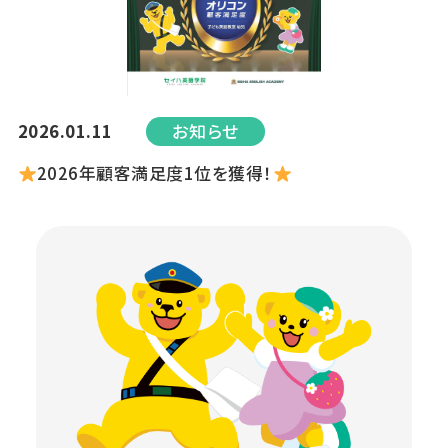
2026.01.11
お知らせ
2026年顧客満足度1位を獲得！