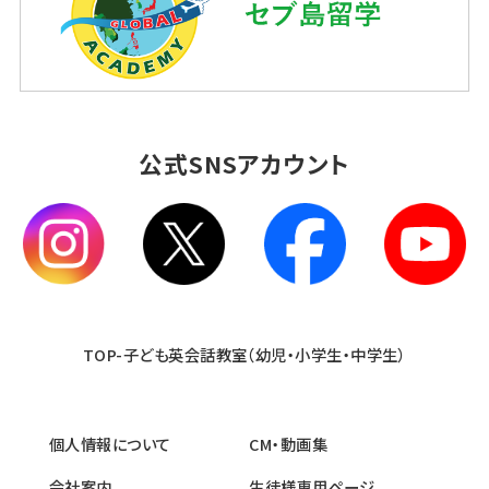
公式SNSアカウント
TOP-子ども英会話教室（幼児・小学生・中学生）
個人情報について
CM・動画集
会社案内
生徒様専用ページ