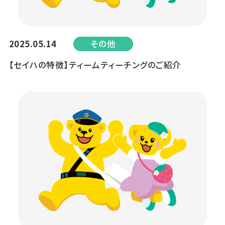
2025.05.14
その他
【セイハの特徴】ティームティーチングのご紹介