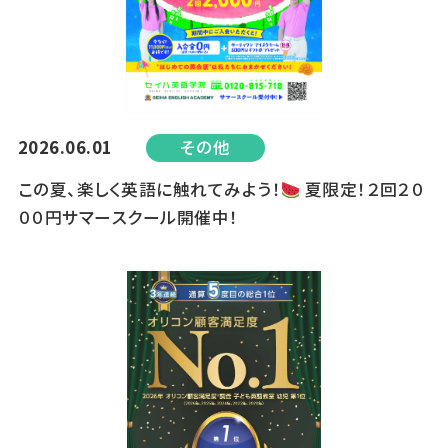
2026.06.01
その他
この夏、楽しく英語に触れてみよう！
夏限定！２回２０
００円サマースクール開催中！