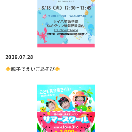
2026.07.28
親子でえいごあそび