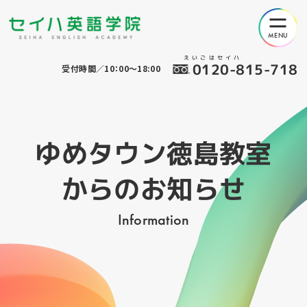
えいごはセイハ
0120-815-718
受付時間／10：00～18:00
ゆめタウン徳島教室
からのお知らせ
Information