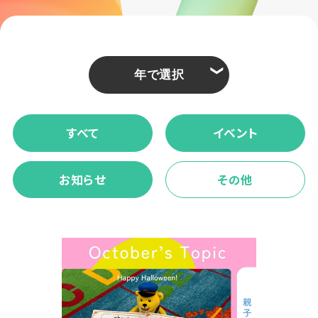
❮
すべて
イベント
お知らせ
その他