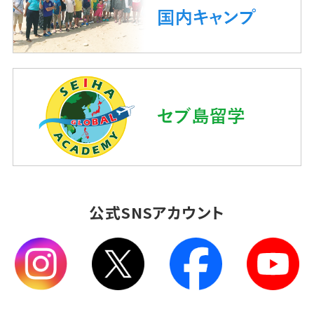
公式SNSアカウント