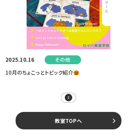
2025.10.16
その他
10月のちょこっとトピック紹介
1
教室TOPへ