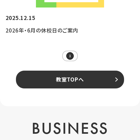
2025.12.15
2026年・6月の休校日のご案内
1
教室TOPへ
BUSINESS