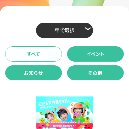
❮
すべて
イベント
お知らせ
その他