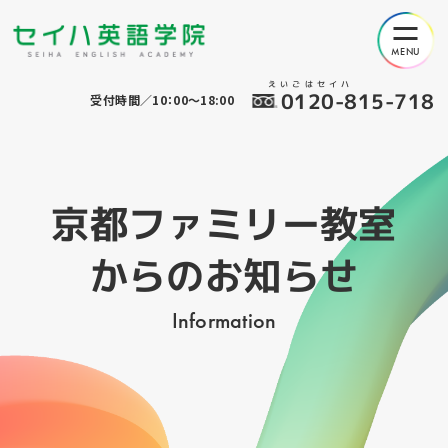
えいごはセイハ
0120-815-718
受付時間／10：00～18:00
京都ファミリー教室
からのお知らせ
Information