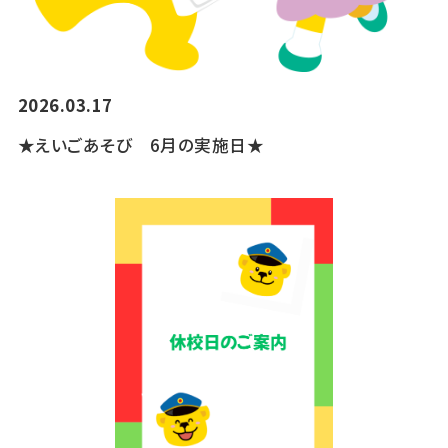
2026.03.17
★えいごあそび 6月の実施日★