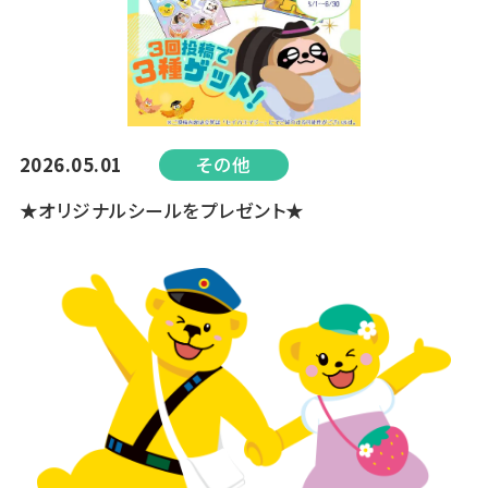
2026.05.01
その他
★オリジナルシールをプレゼント★