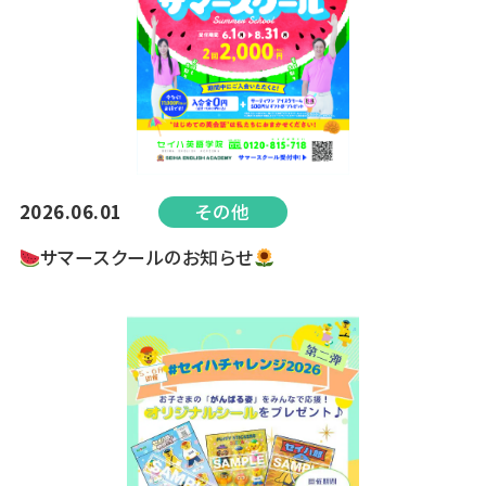
2026.06.01
その他
サマースクールのお知らせ