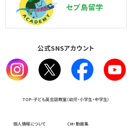
公式SNSアカウント
TOP-子ども英会話教室（幼児・小学生・中学生）
個人情報について
CM・動画集