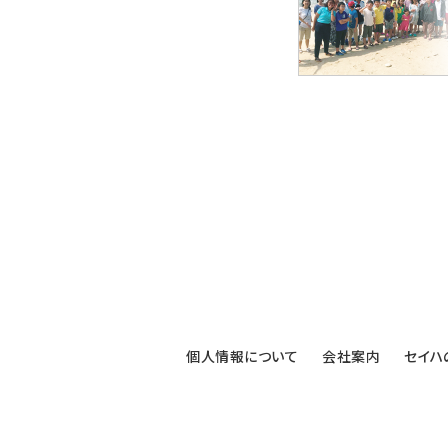
個人情報について
会社案内
セイハ