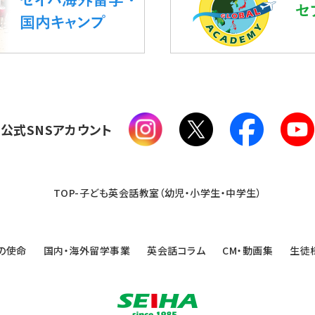
公式SNSアカウント
TOP-子ども英会話教室（幼児・小学生・中学生）
の使命
国内・海外留学事業
英会話コラム
CM・動画集
生徒