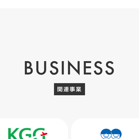
BUSINESS
関連事業