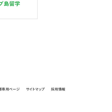
様専用ページ
サイトマップ
採用情報