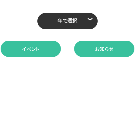
❮
イベント
お知らせ