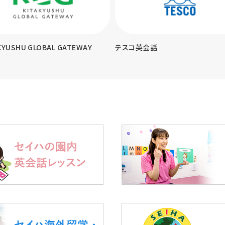
KYUSHU GLOBAL GATEWAY
テスコ英会話