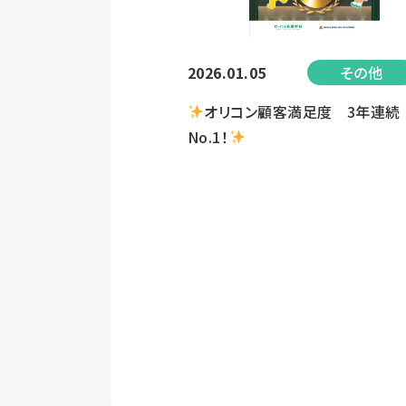
2026.01.05
その他
オリコン顧客満足度 3年連
No.1！