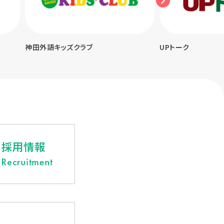
神田外語キッズクラブ
UPトーク