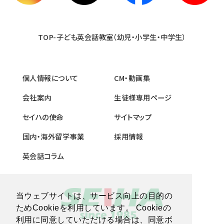
TOP-子ども英会話教室（幼児・小学生・中学生）
個人情報について
CM・動画集
会社案内
生徒様専用ページ
セイハの使命
サイトマップ
国内・海外留学事業
採用情報
英会話コラム
当ウェブサイトは、サービス向上の目的の
ためCookieを利用しています。 Cookieの
利用に同意していただける場合は、同意ボ