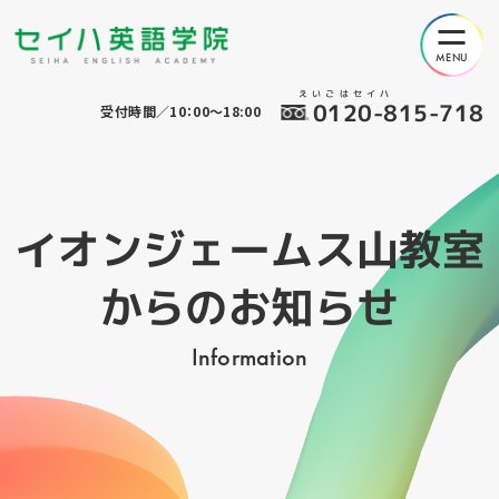
えいごはセイハ
0120-815-718
受付時間／10：00～18:00
イオンジェームス山教室
からのお知らせ
Information