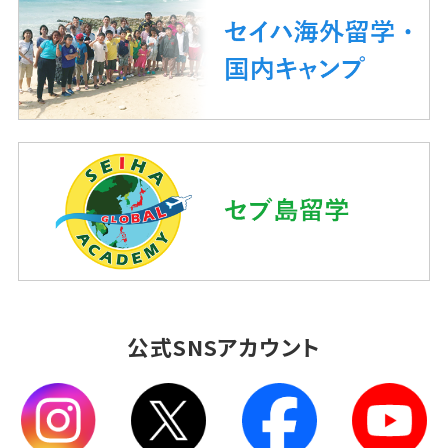
公式SNSアカウント