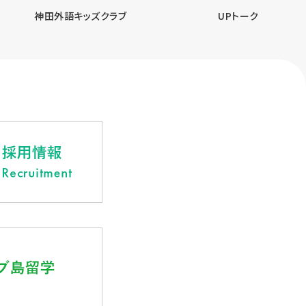
神田外語キッズクラブ
UPトーク