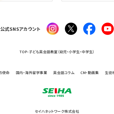
公式SNSアカウント
TOP-子ども英会話教室（幼児・小学生・中学生）
の使命
国内・海外留学事業
英会話コラム
CM・動画集
生徒
セイハネットワーク株式会社