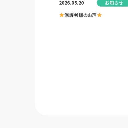
2026.05.20
お知らせ
保護者様のお声