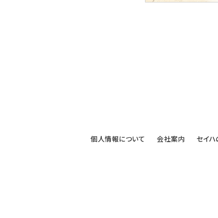
個人情報について
会社案内
セイハ