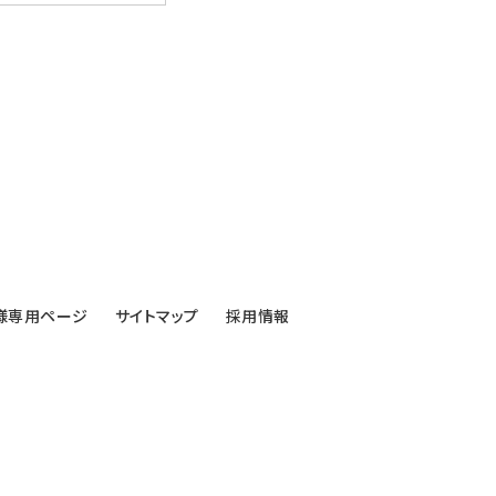
様専用ページ
サイトマップ
採用情報