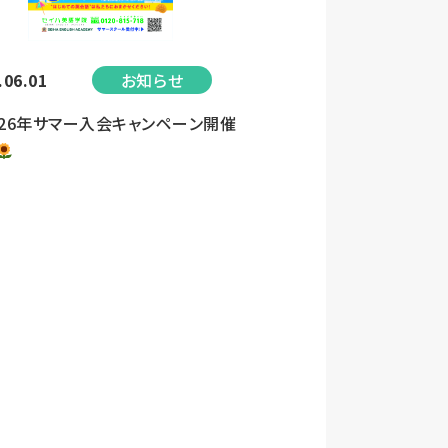
.06.01
お知らせ
026年サマー入会キャンペーン開催