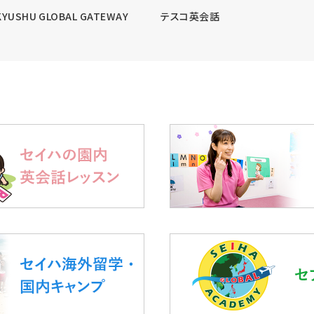
KYUSHU GLOBAL GATEWAY
テスコ英会話