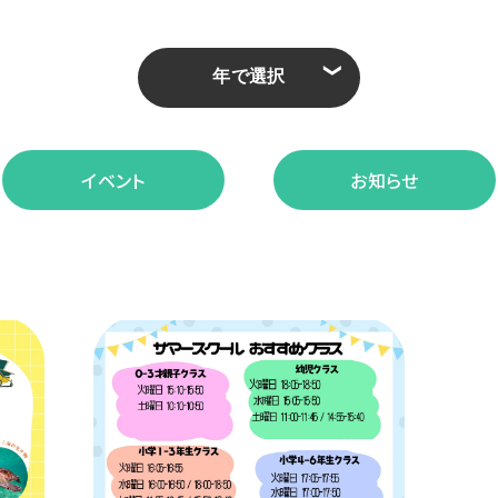
❮
イベント
お知らせ