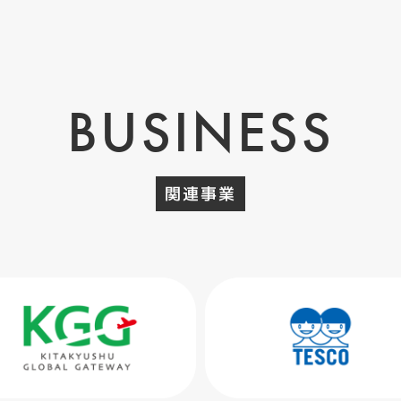
BUSINESS
関連事業