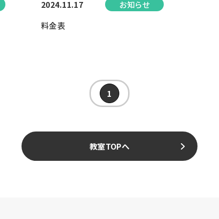
2024.11.17
お知らせ
料金表
1
教室TOPへ