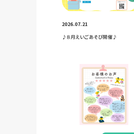
2026.07.21
♪８月えいごあそび開催♪