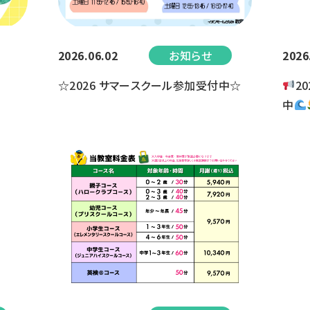
2026.06.02
お知らせ
2026
☆2026 サマースクール参加受付中☆
2
中