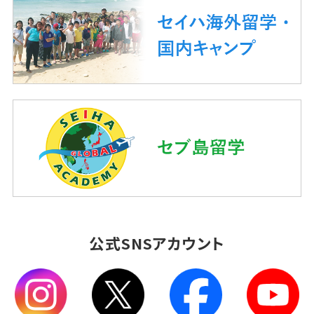
公式SNSアカウント