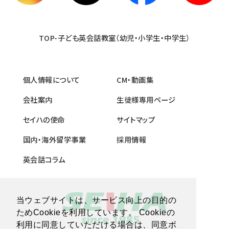
TOP-子ども英会話教室（幼児・小学生・中学生）
個人情報について
CM・動画集
会社案内
生徒様専用ページ
セイハの使命
サイトマップ
国内・海外留学事業
採用情報
英会話コラム
当ウェブサイトは、サービス向上の目的の
ためCookieを利用しています。 Cookieの
利用に同意していただける場合は、同意ボ