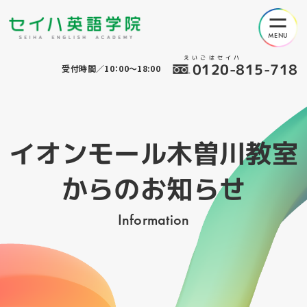
えいごはセイハ
0120-815-718
受付時間／10：00～18:00
イオンモール木曽川教室
からのお知らせ
Information