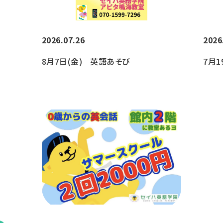
2026.07.26
2026
8月7日(金) 英語あそび
7月1