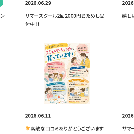
2026.06.29
2026
ベン
サマースクール2回2000円おためし受
嬉し
付中！！
2026.06.11
2026
素敵な口コミありがとうございます
サマ