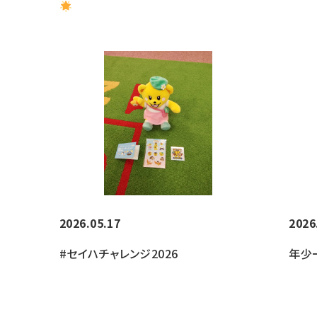
2026.05.17
2026
#セイハチャレンジ2026
年少