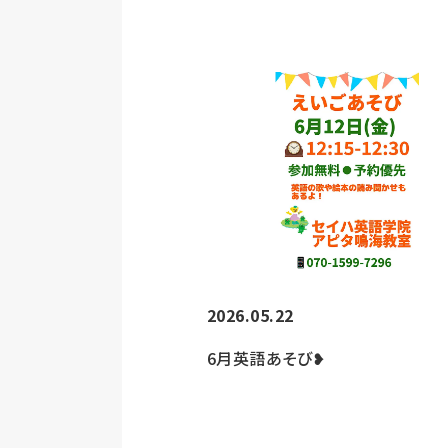
2026.05.22
6月英語あそび❥