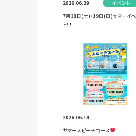
2026.06.29
イベント
7月18日(土)・19日(日)サマーイ
ト！！
2026.06.18
サマースピーチコース