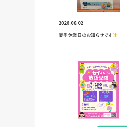
2026.08.02
夏季休業日のお知らせです