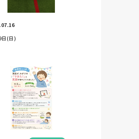
.07.16
9日(日)