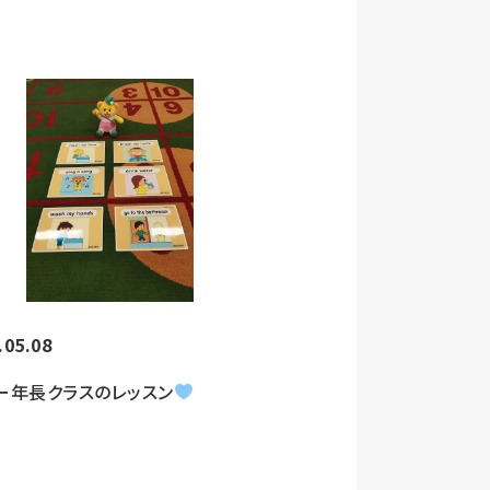
.05.08
ー年長クラスのレッスン