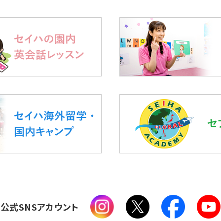
公式SNSアカウント