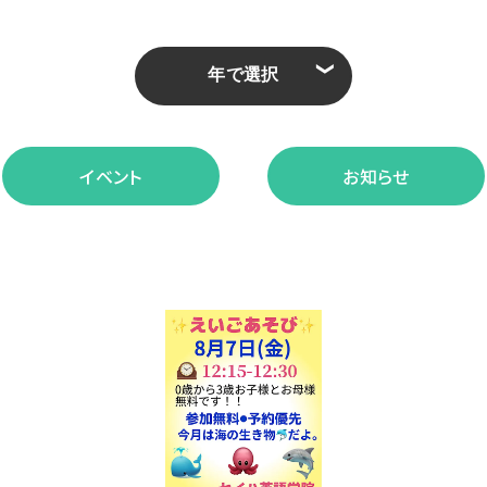
❮
イベント
お知らせ