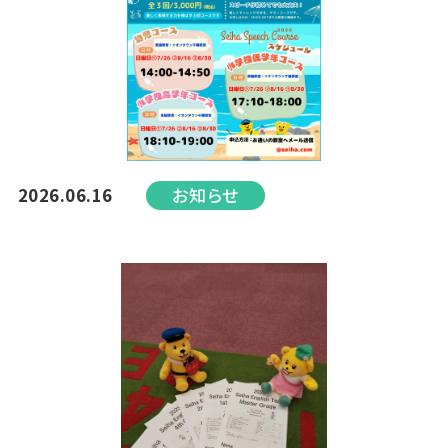
2026.06.16
お知らせ