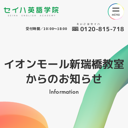
えいごはセイハ
0120-815-718
受付時間／10：00～18:00
イオンモール新瑞橋教室
からのお知らせ
Information