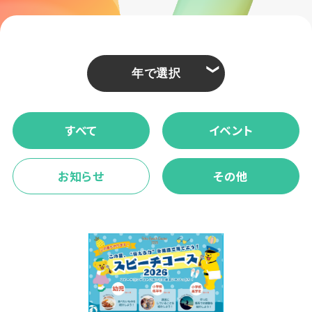
❮
すべて
イベント
お知らせ
その他