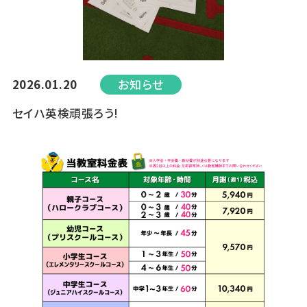
2026.01.20
お知らせ
セイハ英検頑張ろう!