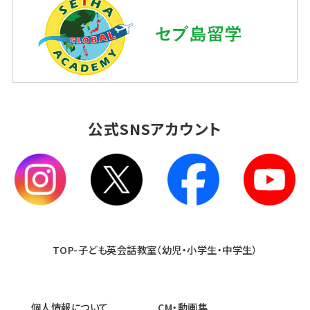
公式SNSアカウント
TOP-子ども英会話教室（幼児・小学生・中学生）
個人情報について
CM・動画集