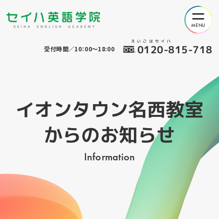
えいごはセイハ
0120-815-718
受付時間／10：00～18:00
イオンタウン名西教室
からのお知らせ
Information