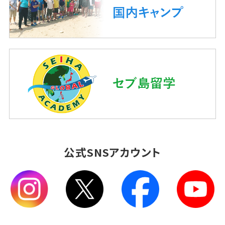
公式SNSアカウント