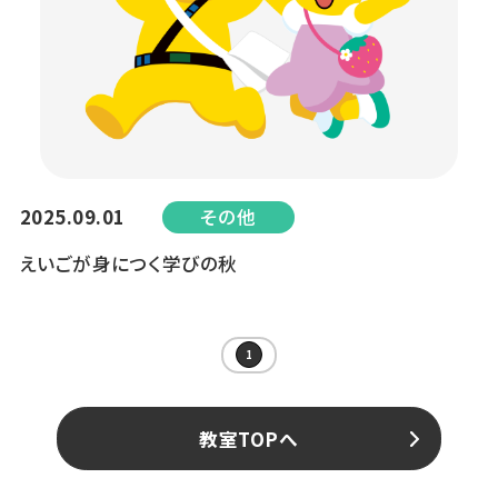
2025.09.01
その他
えいごが身につく学びの秋
1
教室TOPへ