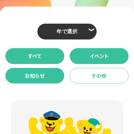
❮
すべて
イベント
お知らせ
その他