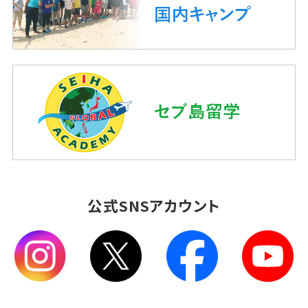
公式SNSアカウント