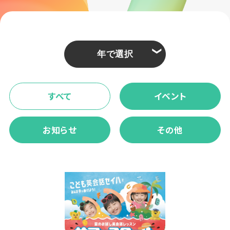
❮
すべて
イベント
お知らせ
その他