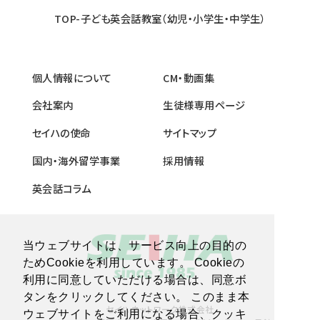
TOP-子ども英会話教室（幼児・小学生・中学生）
個人情報について
CM・動画集
会社案内
生徒様専用ページ
セイハの使命
サイトマップ
国内・海外留学事業
採用情報
英会話コラム
当ウェブサイトは、サービス向上の目的の
ためCookieを利用しています。 Cookieの
利用に同意していただける場合は、同意ボ
タンをクリックしてください。 このまま本
セイハネットワーク株式会社
ウェブサイトをご利用になる場合、クッキ