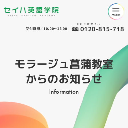
えいごはセイハ
0120-815-718
受付時間／10：00～18:00
モラージュ菖蒲教室
からのお知らせ
Information