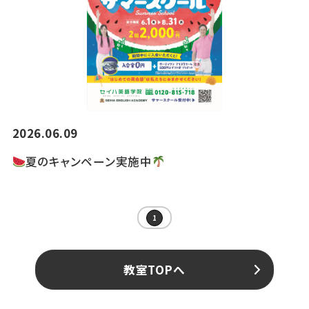
2026.06.09
夏のキャンペーン実施中
1
教室TOPへ