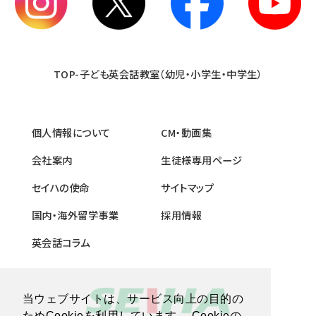
TOP-子ども英会話教室（幼児・小学生・中学生）
個人情報について
CM・動画集
会社案内
生徒様専用ページ
セイハの使命
サイトマップ
国内・海外留学事業
採用情報
英会話コラム
当ウェブサイトは、サービス向上の目的の
ためCookieを利用しています。 Cookieの