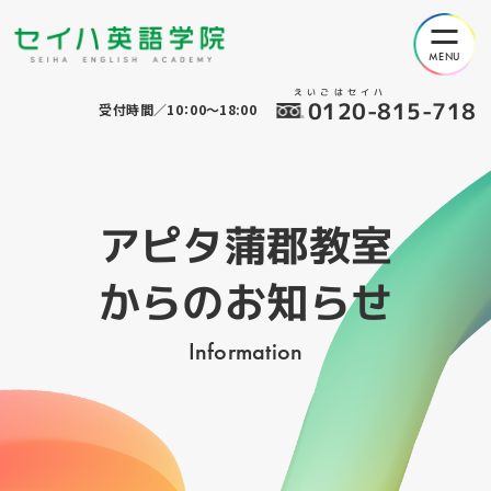
えいごはセイハ
0120-815-718
受付時間／10：00～18:00
アピタ蒲郡教室
からのお知らせ
Information