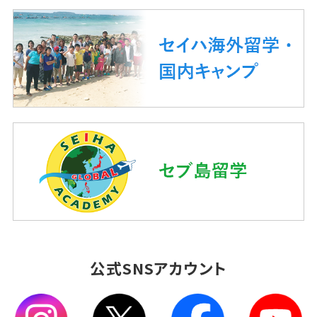
公式SNSアカウント