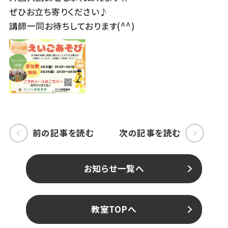
ぜひお立ち寄りください♪
講師一同お待ちしております(^^)
前の記事を読む
次の記事を読む
お知らせ一覧へ
教室TOPへ