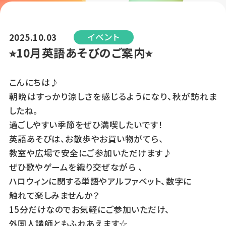
イベント
2025.10.03
⭐︎10月英語あそびのご案内⭐︎
こんにちは♪
朝晩はすっかり涼しさを感じるようになり、秋が訪れま
したね。
過ごしやすい季節をぜひ満喫したいです！
英語あそびは、お散歩やお買い物がてら、
教室や広場で安全にご参加いただけます♪
ぜひ歌やゲームを織り交ぜながら 、
ハロウィンに関する単語やアルファベット、数字に
触れて楽しみませんか？
15分だけなのでお気軽にご参加いただけ、
外国人講師ともふれあえます☆