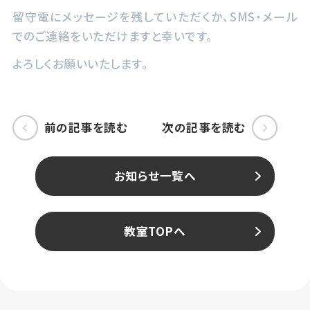
留守電にメッセージを残していただくか、SMS・メール
でのご連絡をいただけますと幸いです。
よろしくお願いいたします。
前の記事を読む
次の記事を読む
お知らせ一覧へ
教室TOPへ