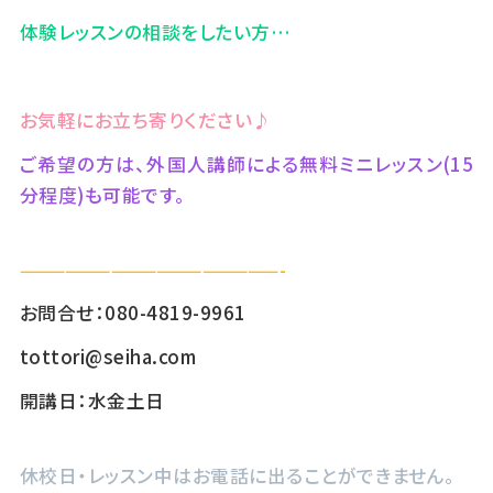
体験レッスンの相談をしたい方…
お気軽にお立ち寄りください♪
ご希望の方は、外国人講師による無料ミニレッスン(15
分程度)も可能です。
—————————————————-
お問合せ：080-4819-9961
tottori@seiha.com
開講日：水金土日
休校日・レッスン中はお電話に出ることができません。