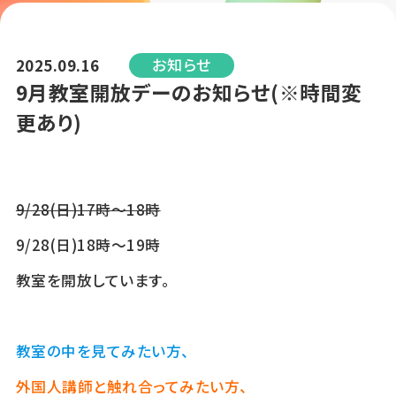
お知らせ
2025.09.16
9月教室開放デーのお知らせ(※時間変
更あり)
9/28(日)17時～18時
9/28(日)18時～19時
教室を開放しています。
教室の中を見てみたい方、
外国人講師と触れ合ってみたい方、