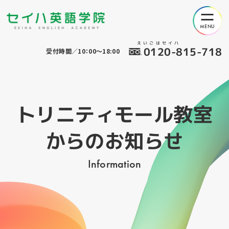
えいごはセイハ
0120-815-718
受付時間／10：00～18:00
トリニティモール教室
からのお知らせ
Information