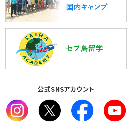
公式SNSアカウント