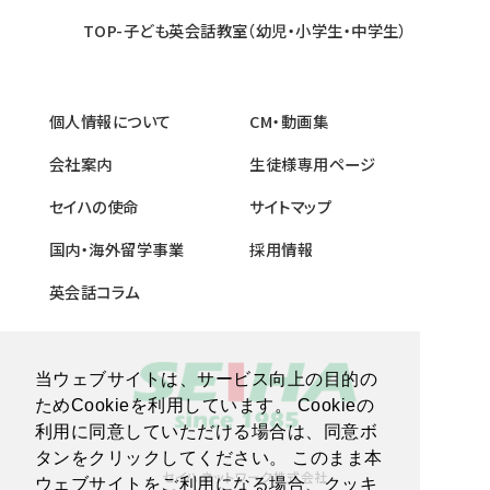
TOP-子ども英会話教室（幼児・小学生・中学生）
個人情報について
CM・動画集
会社案内
生徒様専用ページ
セイハの使命
サイトマップ
国内・海外留学事業
採用情報
英会話コラム
当ウェブサイトは、サービス向上の目的の
ためCookieを利用しています。 Cookieの
利用に同意していただける場合は、同意ボ
タンをクリックしてください。 このまま本
セイハネットワーク株式会社
ウェブサイトをご利用になる場合、クッキ