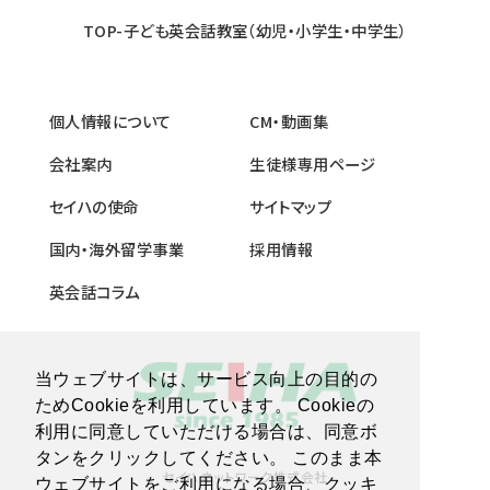
TOP-子ども英会話教室（幼児・小学生・中学生）
個人情報について
CM・動画集
会社案内
生徒様専用ページ
セイハの使命
サイトマップ
国内・海外留学事業
採用情報
英会話コラム
当ウェブサイトは、サービス向上の目的の
ためCookieを利用しています。 Cookieの
利用に同意していただける場合は、同意ボ
タンをクリックしてください。 このまま本
セイハネットワーク株式会社
ウェブサイトをご利用になる場合、クッキ