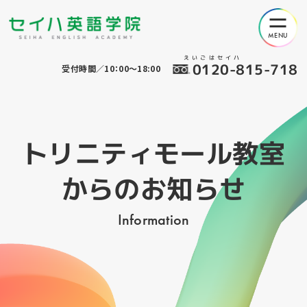
えいごはセイハ
0120-815-718
受付時間／10：00～18:00
トリニティモール教室
からのお知らせ
Information