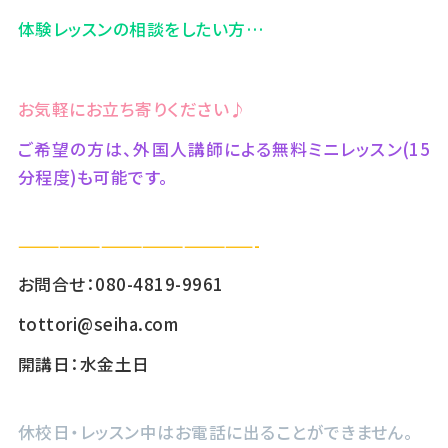
体験レッスンの相談をしたい方…
お気軽にお立ち寄りください♪
ご希望の方は、外国人講師による無料ミニレッスン(15
分程度)も可能です。
—————————————————-
お問合せ：080-4819-9961
tottori@seiha.com
開講日：水金土日
休校日・レッスン中はお電話に出ることができません。