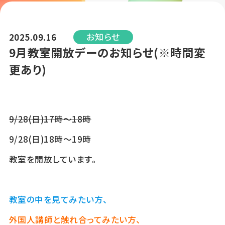
お知らせ
2025.09.16
9月教室開放デーのお知らせ(※時間変
更あり)
9/28(日)17時～18時
9/28(日)18時～19時
教室を開放しています。
教室の中を見てみたい方、
外国人講師と触れ合ってみたい方、