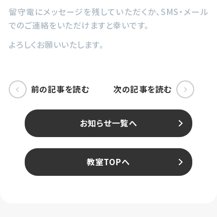
留守電にメッセージを残していただくか、SMS・メール
でのご連絡をいただけますと幸いです。
よろしくお願いいたします。
前の記事を読む
次の記事を読む
お知らせ一覧へ
教室TOPへ