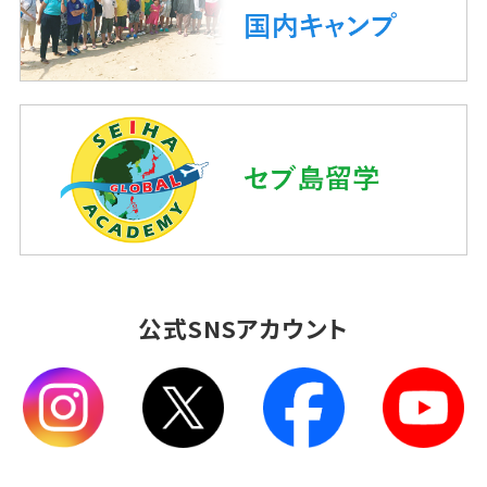
公式SNSアカウント