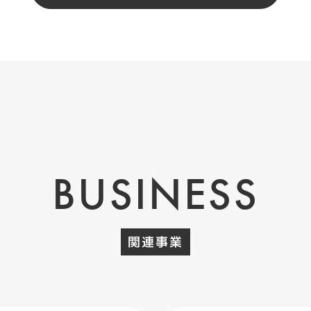
BUSINESS
関連事業