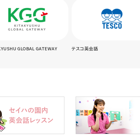
KYUSHU GLOBAL GATEWAY
テスコ英会話