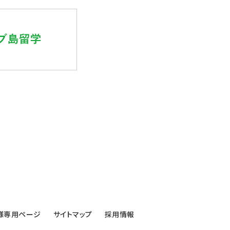
様専用ページ
サイトマップ
採用情報