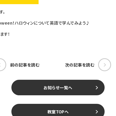
す。
loween！ハロウィンについて英語で学んでみよう♪
ます！
前の記事を読む
次の記事を読む
お知らせ一覧へ
教室TOPへ