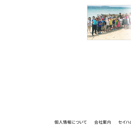
個人情報について
会社案内
セイハ