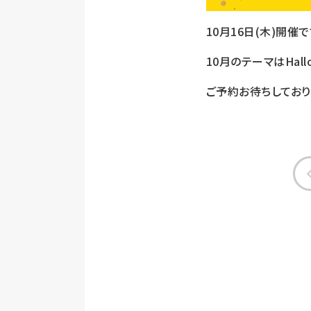
10月16日(木)開催で
10月のテーマはHal
ご予約お待ちしており