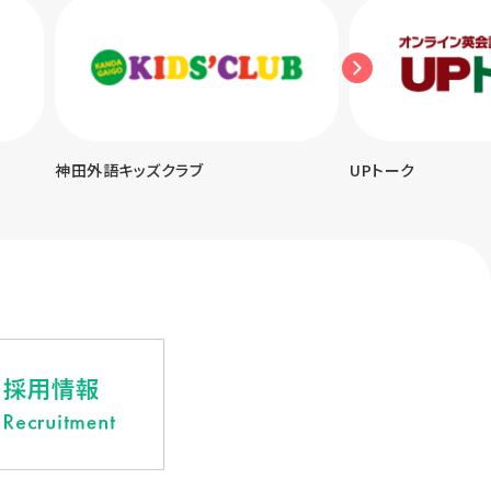
神田外語キッズクラブ
UPトーク