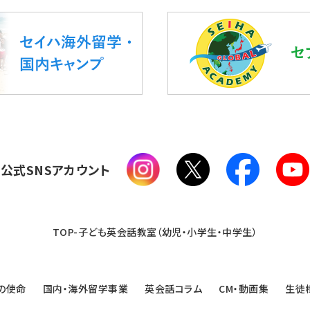
公式SNSアカウント
TOP-子ども英会話教室（幼児・小学生・中学生）
の使命
国内・海外留学事業
英会話コラム
CM・動画集
生徒