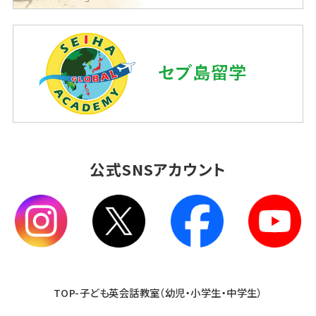
公式SNSアカウント
TOP-子ども英会話教室（幼児・小学生・中学生）