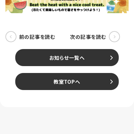
前の記事を読む
次の記事を読む
お知らせ一覧へ
教室TOPへ