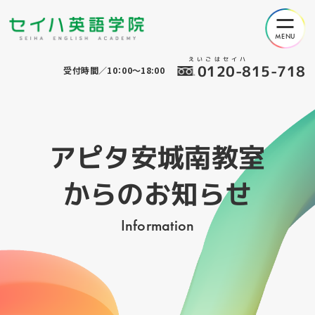
えいごはセイハ
0120-815-718
受付時間／10：00～18:00
アピタ安城南教室
からのお知らせ
Information