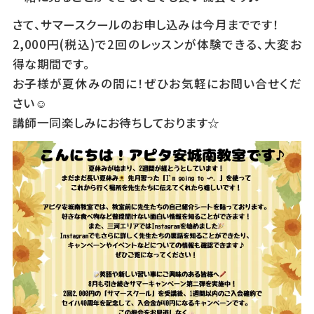
さて、サマースクールのお申し込みは今月までです！
2,000円(税込)で2回のレッスンが体験できる、大変お
得な期間です。
お子様が夏休みの間に！ぜひお気軽にお問い合せくだ
さい☺︎
講師一同楽しみにお待ちしております☆