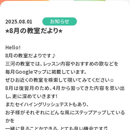
お知らせ
2025.08.01
⭐︎8月の教室だより⭐︎
Hello！
8月の教室だよりです♪
三河の教室では、レッスン内容やおすすめの歌などを
毎月Googleマップに掲載しています。
ぜひお近くの教室を検索して覗いてみてください☺︎
8月は復習月のため、4月から習ってきた内容を思い出
し、更に深めていきます！
またセイハイングリッシュテストもあり、
お子様がそれぞれにどんな風にステップアップしている
かを
一緒に見ることかできる、とても良い機会です♬