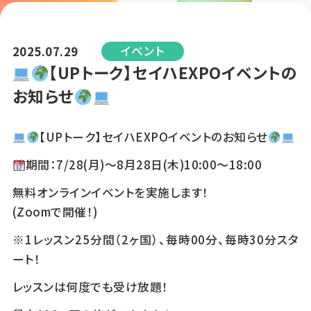
イベント
2025.07.29
️
【UPトーク】セイハEXPOイベントの
お知らせ
️
【UPトーク】セイハEXPOイベントのお知らせ
期間：7/28(月)～8月28日(木)10:00～18:00
無料オンラインイベントを実施します！
(Zoomで開催！)
※1レッスン25分間（2ヶ国）、毎時00分、毎時30分スタ
ート！
レッスンは何度でも受け放題！