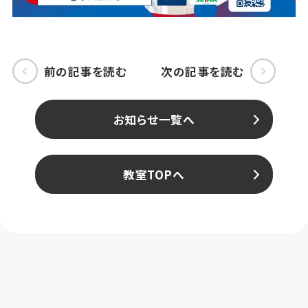
前の記事を読む
次の記事を読む
お知らせ一覧へ
教室TOPへ