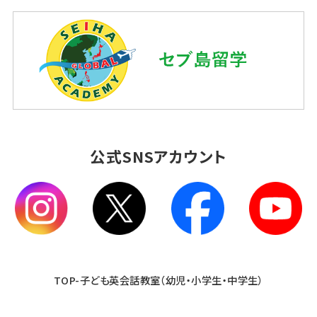
公式SNSアカウント
TOP-子ども英会話教室（幼児・小学生・中学生）