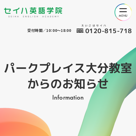
えいごはセイハ
0120-815-718
受付時間／10：00～18:00
パークプレイス大分教室
からのお知らせ
Information