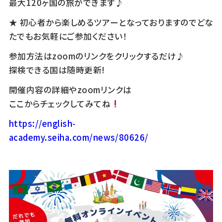
最大120ヶ国の旅ができます♪
★ 初心者から楽しめるツアーとなっておりますのでどな
たでもお気軽にご参加ください！
参加方法はzoomのリンクをクリックするだけ♪
探検できる国は随時更新!
開催内容の詳細やzoomリンクは
ここからチェックしてみてね
https://english-
academy.seiha.com/news/80626/