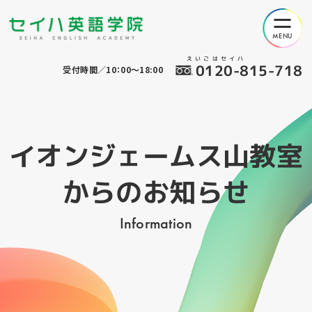
えいごはセイハ
0120-815-718
受付時間／10：00～18:00
イオンジェームス山教室
からのお知らせ
Information