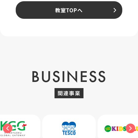
教室TOPへ
BUSINESS
関連事業