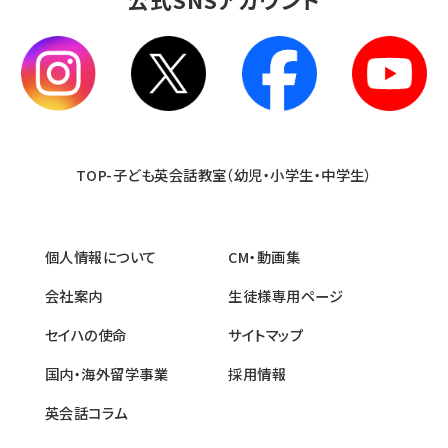
TOP-子ども英会話教室（幼児・小学生・中学生）
個人情報について
CM・動画集
会社案内
生徒様専用ページ
セイハの使命
サイトマップ
国内・海外留学事業
採用情報
英会話コラム