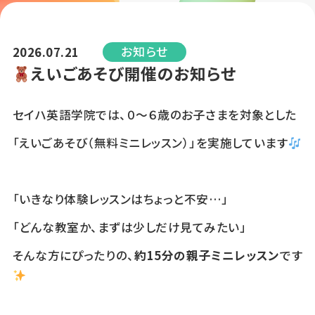
お知らせ
2026.07.21
えいごあそび開催のお知らせ
セイハ英語学院では、０～６歳のお子さまを対象とした
「えいごあそび（無料ミニレッスン）」を実施しています
★
「いきなり体験レッスンはちょっと不安…」
「どんな教室か、まずは少しだけ見てみたい」
そんな方にぴったりの、
約15分の親子ミニレッスン
です
★