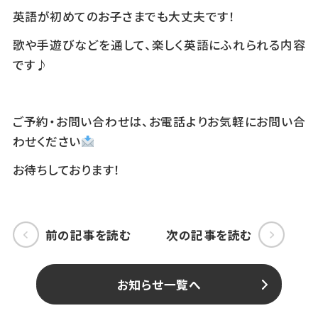
英語が初めてのお子さまでも大丈夫です！
歌や手遊びなどを通して、楽しく英語にふれられる内容
です♪
★
ご予約・お問い合わせは、お電話よりお気軽にお問い合
わせください
お待ちしております！
前の記事を読む
次の記事を読む
お知らせ一覧へ