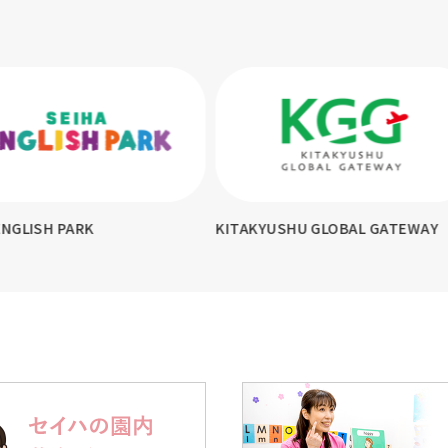
KYUSHU GLOBAL GATEWAY
テスコ英会話