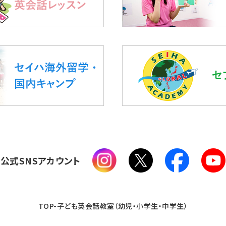
公式SNSアカウント
TOP-子ども英会話教室（幼児・小学生・中学生）