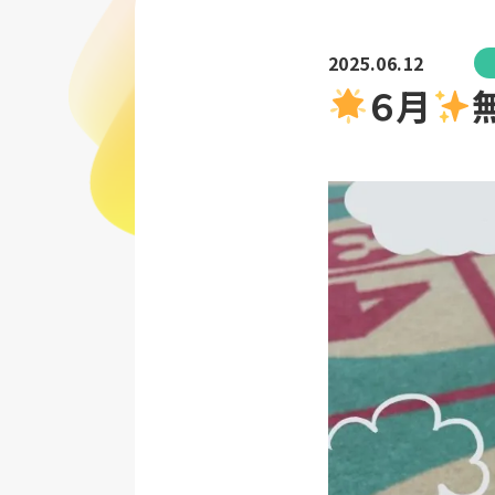
2025.06.12
６月