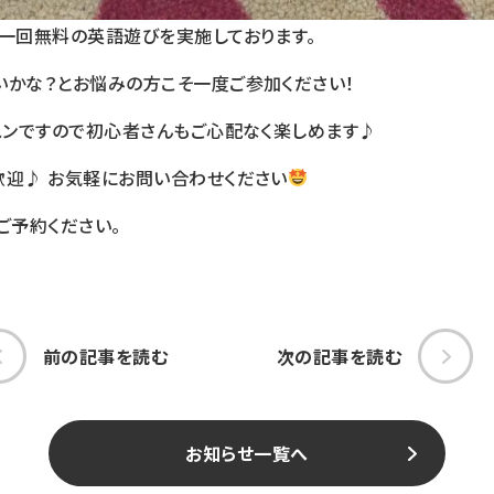
月一回無料の英語遊びを実施しております。
いかな？とお悩みの方こそ一度ご参加ください！
スンですので初心者さんもご心配なく楽しめます♪
歓迎♪ お気軽にお問い合わせください
ご予約ください。
前の記事を読む
次の記事を読む
お知らせ一覧へ