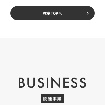
教室TOPへ
BUSINESS
関連事業