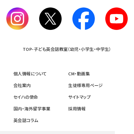
TOP-子ども英会話教室（幼児・小学生・中学生）
個人情報について
CM・動画集
会社案内
生徒様専用ページ
セイハの使命
サイトマップ
国内・海外留学事業
採用情報
英会話コラム