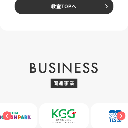
教室TOPへ
BUSINESS
関連事業