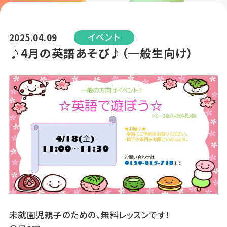
イベント
2025.04.09
♪4月の英語あそび♪（一般生向け）
未就園児親子のための、無料レッスンです！