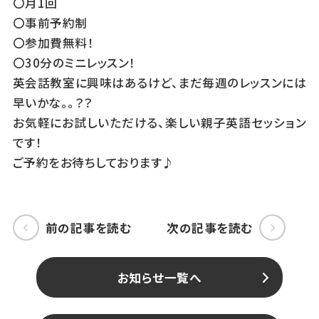
〇月1回
〇事前予約制
〇参加費無料！
〇30分のミニレッスン！
英会話教室に興味はあるけど、まだ毎週のレッスンには
早いかな。。？？
お気軽にお試しいただける、楽しい親子英語セッション
です！
ご予約をお待ちしております♪
前の記事を読む
次の記事を読む
お知らせ一覧へ