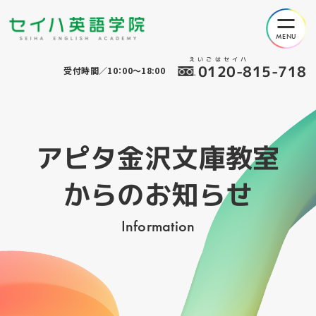
えいごはセイハ
0120-815-718
受付時間／10：00～18:00
アピタ金沢文庫教室
からのお知らせ
Information