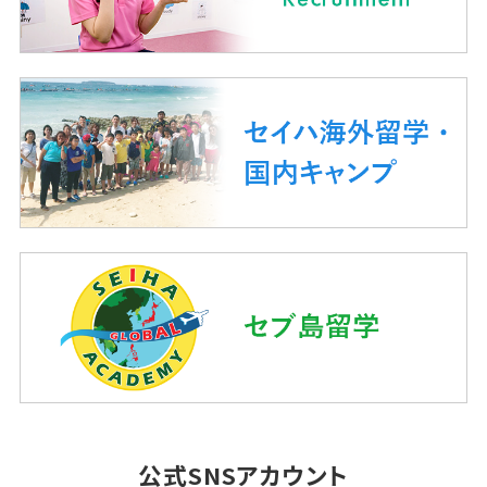
公式SNSアカウント