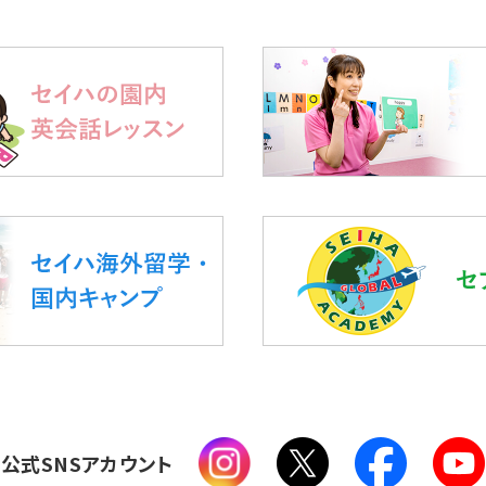
公式SNSアカウント