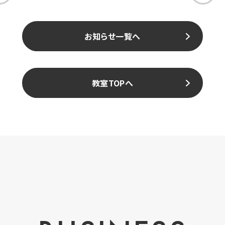
お知らせ一覧へ
教室TOPへ