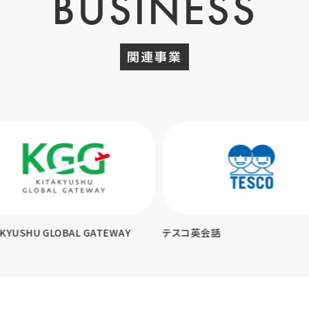
BUSINESS
関連事業
KYUSHU GLOBAL GATEWAY
テスコ英会話