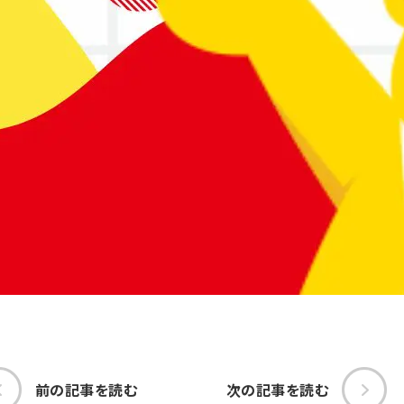
前の記事を読む
次の記事を読む