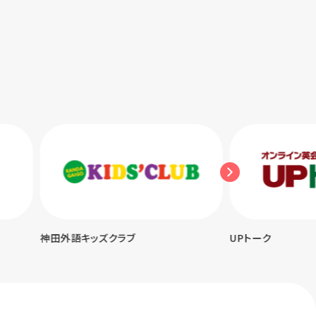
神田外語キッズクラブ
UPトーク