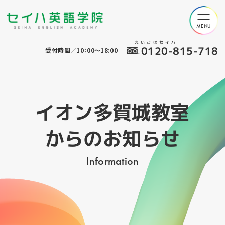
えいごはセイハ
0120-815-718
受付時間／10：00～18:00
イオン多賀城教室
からのお知らせ
Information