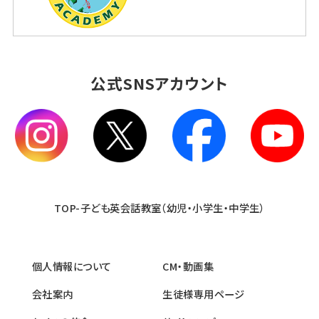
公式SNSアカウント
TOP-子ども英会話教室（幼児・小学生・中学生）
個人情報について
CM・動画集
会社案内
生徒様専用ページ