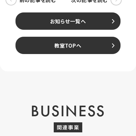
お知らせ一覧へ
教室TOPへ
BUSINESS
関連事業