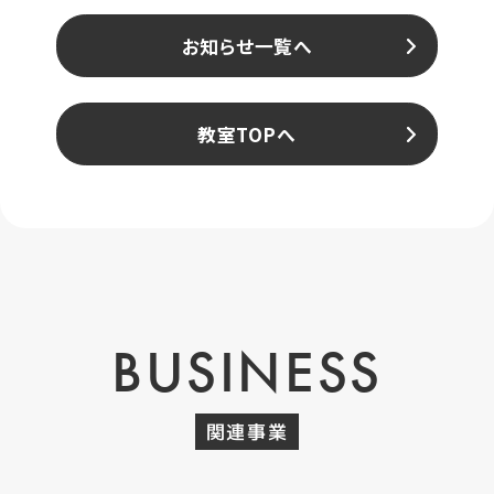
お知らせ一覧へ
教室TOPへ
BUSINESS
関連事業