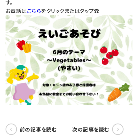
す。
お電話は
こちら
をクリックまたはタップ☎
前の記事を読む
次の記事を読む