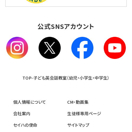
公式SNSアカウント
TOP-子ども英会話教室（幼児・小学生・中学生）
個人情報について
CM・動画集
会社案内
生徒様専用ページ
セイハの使命
サイトマップ