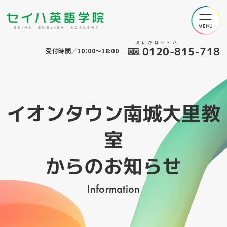
えいごはセイハ
0120-815-718
受付時間／10：00～18:00
イオンタウン南城大里教
室
からのお知らせ
Information