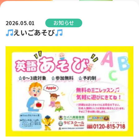
お知らせ
2026.05.01
えいごあそび