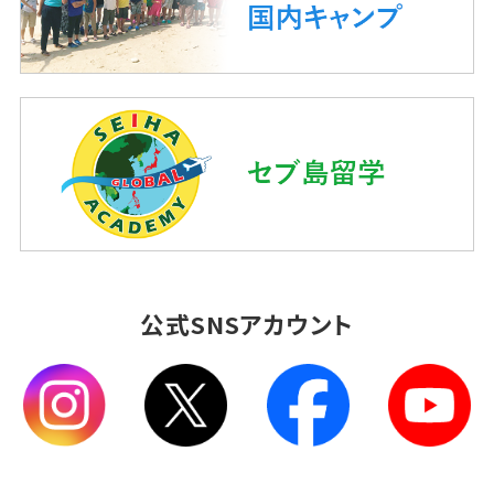
公式SNSアカウント