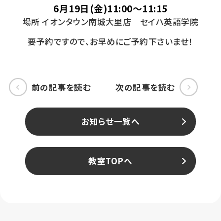
6月19日(金)11:00～11:15
場所 イオンタウン南城大里店 セイハ英語学院
要予約ですので、お早めにご予約下さいませ！
前の記事を読む
次の記事を読む
お知らせ一覧へ
教室TOPへ