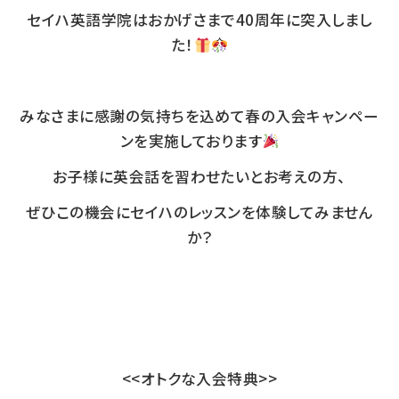
セイハ英語学院はおかげさまで40周年に突入しまし
た！
みなさまに感謝の気持ちを込めて春の入会キャンペー
ンを実施しております
お子様に英会話を習わせたいとお考えの方、
ぜひこの機会にセイハのレッスンを体験してみません
か？
<<オトクな入会特典>>