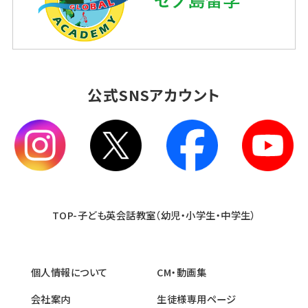
公式SNSアカウント
TOP-子ども英会話教室（幼児・小学生・中学生）
個人情報について
CM・動画集
会社案内
生徒様専用ページ