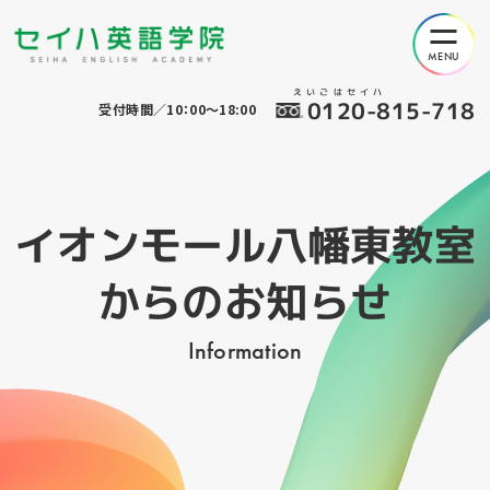
えいごはセイハ
0120-815-718
受付時間／10：00～18:00
イオンモール八幡東教室
からのお知らせ
Information