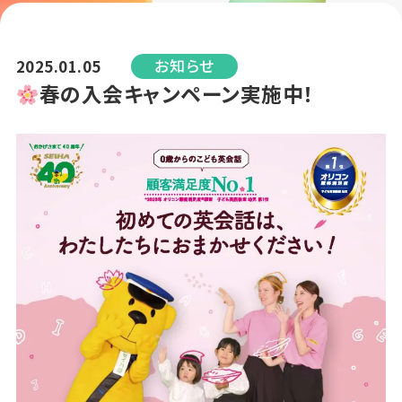
お知らせ
2025.01.05
春の入会キャンペーン実施中！