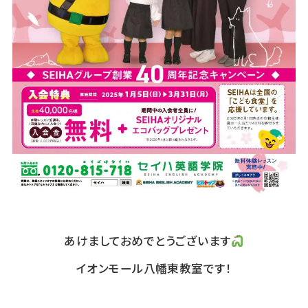
あけましておめでとうございます
イオンモール八幡東教室です！