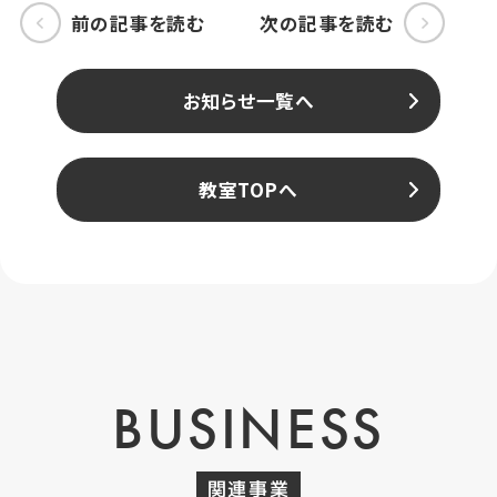
前の記事を読む
次の記事を読む
お知らせ一覧へ
教室TOPへ
BUSINESS
関連事業