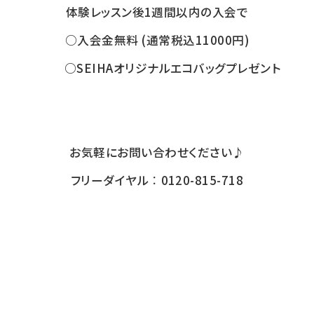
体験レッスン後1週間以内の入会で
○入会金無料 (通常税込11000円)
○SEIHAオリジナルエコバッグプレゼント
お気軽にお問い合わせください♪
フリーダイヤル︰0120-815-718