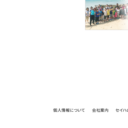
個人情報について
会社案内
セイハ