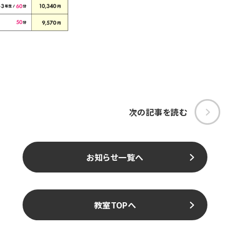
次の記事を読む
お知らせ一覧へ
教室TOPへ