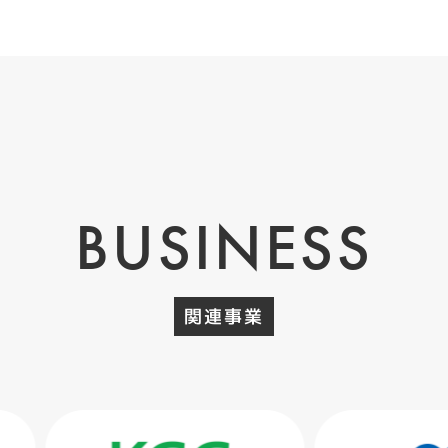
BUSINESS
関連事業