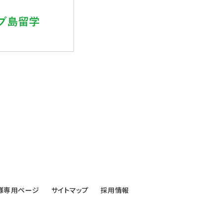
様専用ページ
サイトマップ
採用情報