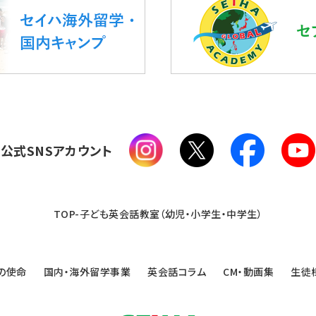
公式SNSアカウント
TOP-子ども英会話教室（幼児・小学生・中学生）
の使命
国内・海外留学事業
英会話コラム
CM・動画集
生徒