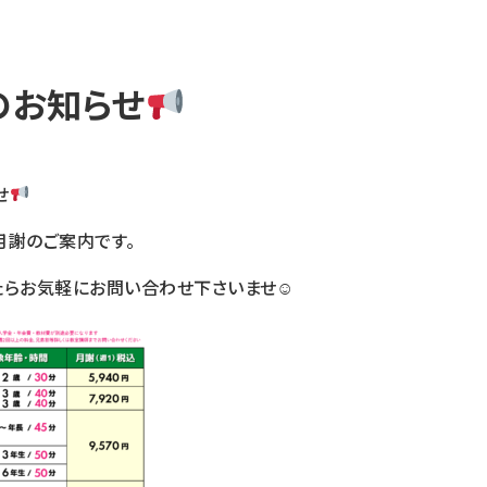
のお知らせ
せ
月謝のご案内です。
たらお気軽にお問い合わせ下さいませ☺