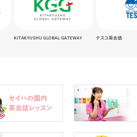
KYUSHU GLOBAL GATEWAY
テスコ英会話