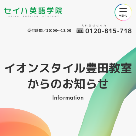
えいごはセイハ
0120-815-718
受付時間／10：00～18:00
イオンスタイル豊田教室
からのお知らせ
Information