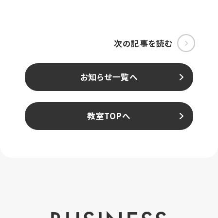
次の記事を読む
お知らせ一覧へ
教室TOPへ