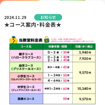
お知らせ
2024.11.29
★コース案内・料金表★