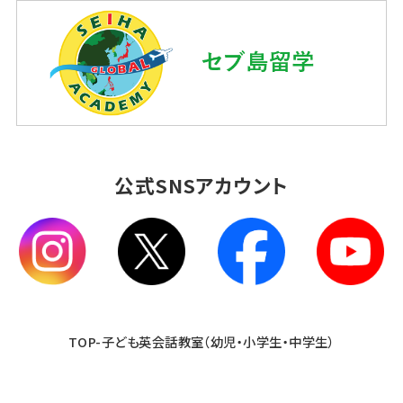
公式SNSアカウント
TOP-子ども英会話教室（幼児・小学生・中学生）